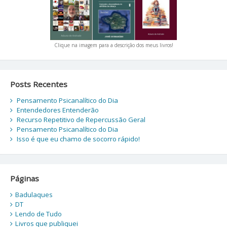
Clique na imagem para a descrição dos meus livros!
Posts Recentes
Pensamento Psicanalítico do Dia
Entendedores Entenderão
Recurso Repetitivo de Repercussão Geral
Pensamento Psicanalítico do Dia
Isso é que eu chamo de socorro rápido!
Páginas
Badulaques
DT
Lendo de Tudo
Livros que publiquei