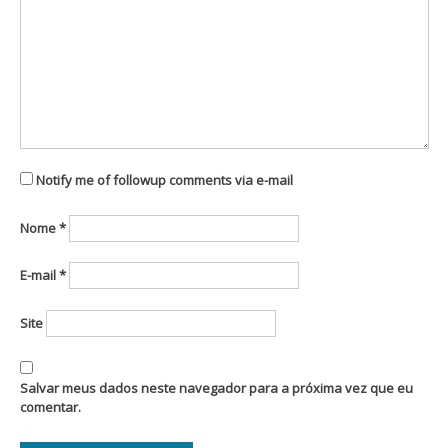
Notify me of followup comments via e-mail
Nome
*
E-mail
*
Site
Salvar meus dados neste navegador para a próxima vez que eu
comentar.