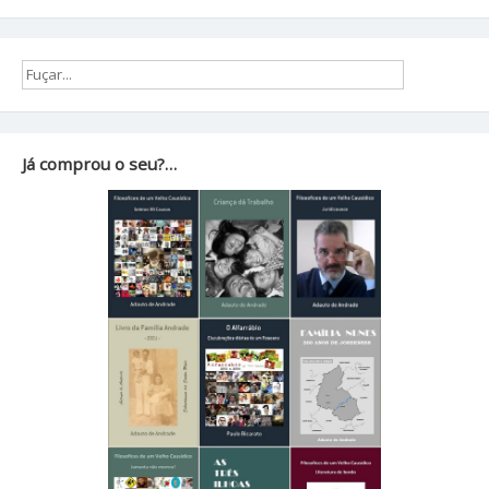
Já comprou o seu?…