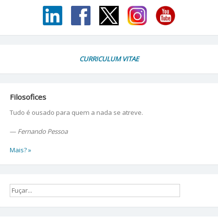
CURRICULUM VITAE
Filosofices
Tudo é ousado para quem a nada se atreve.
—
Fernando Pessoa
Mais? »