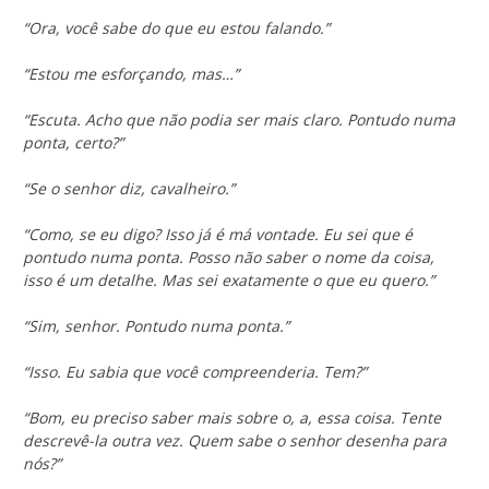
“Ora, você sabe do que eu estou falando.”
“Estou me esforçando, mas…”
“Escuta. Acho que não podia ser mais claro. Pontudo numa
ponta, certo?”
“Se o senhor diz, cavalheiro.”
“Como, se eu digo? Isso já é má vontade. Eu sei que é
pontudo numa ponta. Posso não saber o nome da coisa,
isso é um detalhe. Mas sei exatamente o que eu quero.”
“Sim, senhor. Pontudo numa ponta.”
“Isso. Eu sabia que você compreenderia. Tem?”
“Bom, eu preciso saber mais sobre o, a, essa coisa. Tente
descrevê-la outra vez. Quem sabe o senhor desenha para
nós?”