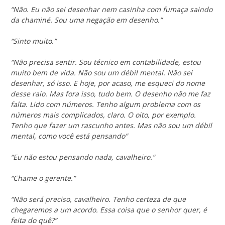
“Não. Eu não sei desenhar nem casinha com fumaça saindo
da chaminé. Sou uma negação em desenho.”
“Sinto muito.”
“Não precisa sentir. Sou técnico em contabilidade, estou
muito bem de vida. Não sou um débil mental. Não sei
desenhar, só isso. E hoje, por acaso, me esqueci do nome
desse raio. Mas fora isso, tudo bem. O desenho não me faz
falta. Lido com números. Tenho algum problema com os
números mais complicados, claro. O oito, por exemplo.
Tenho que fazer um rascunho antes. Mas não sou um débil
mental, como você está pensando”
“Eu não estou pensando nada, cavalheiro.”
“Chame o gerente.”
“Não será preciso, cavalheiro. Tenho certeza de que
chegaremos a um acordo. Essa coisa que o senhor quer, é
feita do quê?”