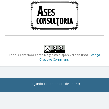
Todo o conteúdo deste blog está disponível sob uma
Licença
Creative Commons
.
Blogando desde Janeiro de 1998 !!!