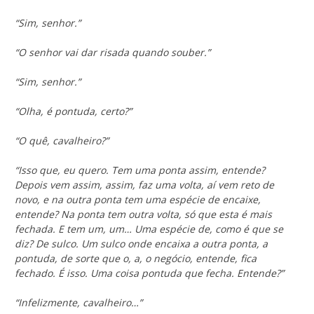
“Sim, senhor.”
“O senhor vai dar risada quando souber.”
“Sim, senhor.”
“Olha, é pontuda, certo?”
“O quê, cavalheiro?”
“Isso que, eu quero. Tem uma ponta assim, entende?
Depois vem assim, assim, faz uma volta, aí vem reto de
novo, e na outra ponta tem uma espécie de encaixe,
entende? Na ponta tem outra volta, só que esta é mais
fechada. E tem um, um… Uma espécie de, como é que se
diz? De sulco. Um sulco onde encaixa a outra ponta, a
pontuda, de sorte que o, a, o negócio, entende, fica
fechado. É isso. Uma coisa pontuda que fecha. Entende?”
“Infelizmente, cavalheiro…”