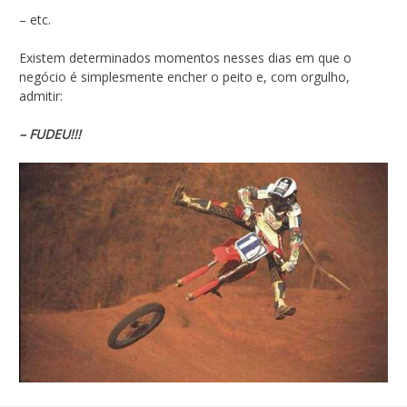
– etc.
Existem determinados momentos nesses dias em que o
negócio é simplesmente encher o peito e, com orgulho,
admitir:
– FUDEU!!!