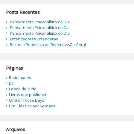
Posts Recentes
Pensamento Psicanalítico do Dia
Pensamento Psicanalítico do Dia
Pensamento Psicanalítico do Dia
Entendedores Entenderão
Recurso Repetitivo de Repercussão Geral
Páginas
Badulaques
DT
Lendo de Tudo
Livros que publiquei
One of Those Days
Um Clássico por Semana
Arquivos