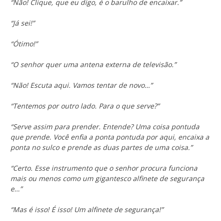
“Não! Clique, que eu digo, é o barulho de encaixar.”
“Já sei!”
“Ótimo!”
“O senhor quer uma antena externa de televisão.”
“Não! Escuta aqui. Vamos tentar de novo…”
“Tentemos por outro lado. Para o que serve?”
“Serve assim para prender. Entende? Uma coisa pontuda
que prende. Você enfia a ponta pontuda por aqui, encaixa a
ponta no sulco e prende as duas partes de uma coisa.”
“Certo. Esse instrumento que o senhor procura funciona
mais ou menos como um gigantesco alfinete de segurança
e…”
“Mas é isso! É isso! Um alfinete de segurança!”