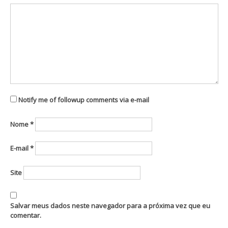
Notify me of followup comments via e-mail
Nome
*
E-mail
*
Site
Salvar meus dados neste navegador para a próxima vez que eu
comentar.