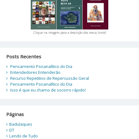
Clique na imagem para a descrição dos meus livros!
Posts Recentes
Pensamento Psicanalítico do Dia
Entendedores Entenderão
Recurso Repetitivo de Repercussão Geral
Pensamento Psicanalítico do Dia
Isso é que eu chamo de socorro rápido!
Páginas
Badulaques
DT
Lendo de Tudo