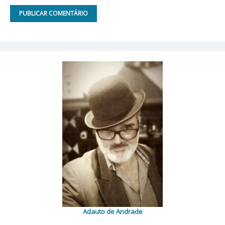
Adauto de Andrade