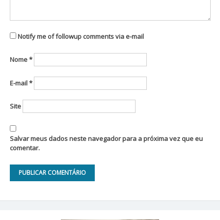
Notify me of followup comments via e-mail
Nome
*
E-mail
*
Site
Salvar meus dados neste navegador para a próxima vez que eu
comentar.