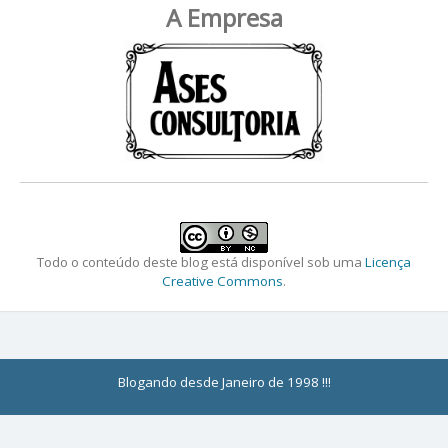
A Empresa
Todo o conteúdo deste blog está disponível sob uma
Licença
Creative Commons
.
Blogando desde Janeiro de 1998 !!!