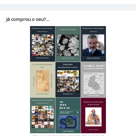
Já comprou o seu?…