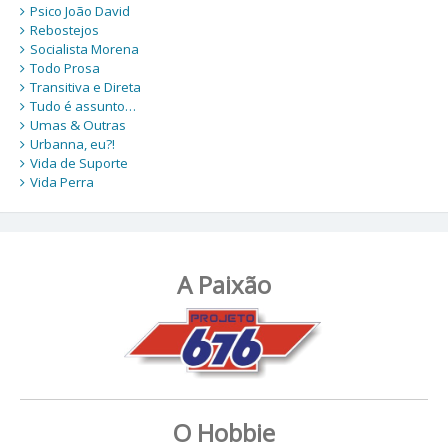
Psico João David
Rebostejos
Socialista Morena
Todo Prosa
Transitiva e Direta
Tudo é assunto…
Umas & Outras
Urbanna, eu?!
Vida de Suporte
Vida Perra
A Paixão
O Hobbie