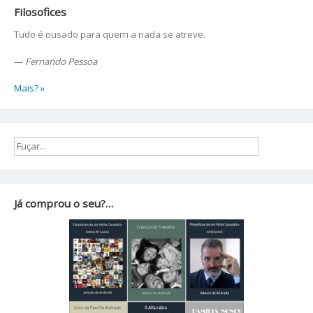
Filosofices
Tudo é ousado para quem a nada se atreve.
—
Fernando Pessoa
Mais? »
Já comprou o seu?…