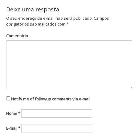
Deixe uma resposta
O seu endereço de e-mail não será publicado.
Campos
obrigatórios são marcados com
*
Comentário
Notify me of followup comments via e-mail
Nome
*
E-mail
*