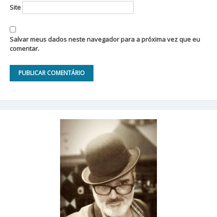
Site
Salvar meus dados neste navegador para a próxima vez que eu
comentar.