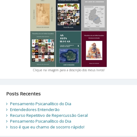
Clique na imagem para a descrição dos meus livros!
Posts Recentes
Pensamento Psicanalítico do Dia
Entendedores Entenderão
Recurso Repetitivo de Repercussão Geral
Pensamento Psicanalítico do Dia
Isso é que eu chamo de socorro rápido!