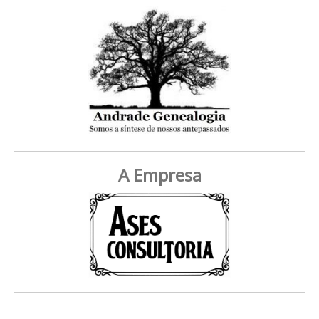
A Empresa