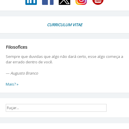
CURRICULUM VITAE
Filosofices
Sempre que duvidas que algo não dará certo, esse algo começa a
dar errado dentro de você.
—
Augusto Branco
Mais? »