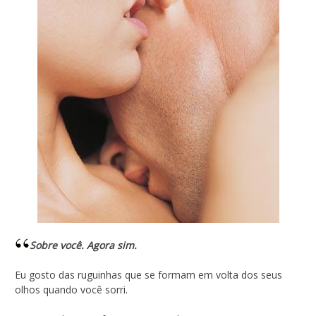
Sobre você. Agora sim.
Eu gosto das ruguinhas que se formam em volta dos seus
olhos quando você sorri.