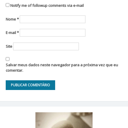
Notify me of followup comments via e-mail
Nome
*
E-mail
*
Site
Salvar meus dados neste navegador para a próxima vez que eu
comentar.