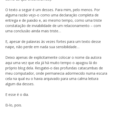
O texto a seguir é um desses. Para mim, pelo menos. Por
alguma razão vejo-o como uma declaração completa de
entrega e de paixão e, ao mesmo tempo, como uma triste
constatação de inviabilidade de um relacionamento – com
uma conclusão ainda mais triste…
E, apesar de palavras às vezes fortes para um texto desse
naipe, não perde em nada sua sensibilidade…
Deixo apenas de explicitamente colocar o nome da autora
aqui uma vez que ela já há muito tempo o apagou lá do
próprio blog dela. Resgatei-o das profundas catacumbas de
meu computador, onde permanecia adormecido numa escura
cela na qual eu o havia arquivado para uma calma leitura
algum dia desses.
E esse é o dia.
Ei-lo, pois.