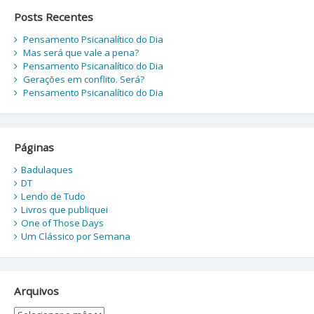
Posts Recentes
Pensamento Psicanalítico do Dia
Mas será que vale a pena?
Pensamento Psicanalítico do Dia
Gerações em conflito. Será?
Pensamento Psicanalítico do Dia
Páginas
Badulaques
DT
Lendo de Tudo
Livros que publiquei
One of Those Days
Um Clássico por Semana
Arquivos
Arquivos