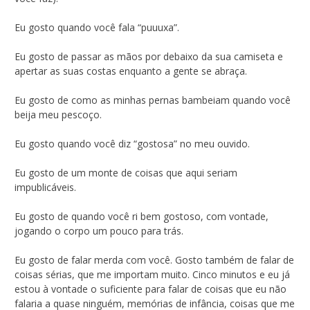
Eu gosto quando você fala “puuuxa”.
Eu gosto de passar as mãos por debaixo da sua camiseta e
apertar as suas costas enquanto a gente se abraça.
Eu gosto de como as minhas pernas bambeiam quando você
beija meu pescoço.
Eu gosto quando você diz “gostosa” no meu ouvido.
Eu gosto de um monte de coisas que aqui seriam
impublicáveis.
Eu gosto de quando você ri bem gostoso, com vontade,
jogando o corpo um pouco para trás.
Eu gosto de falar merda com você. Gosto também de falar de
coisas sérias, que me importam muito. Cinco minutos e eu já
estou à vontade o suficiente para falar de coisas que eu não
falaria a quase ninguém, memórias de infância, coisas que me