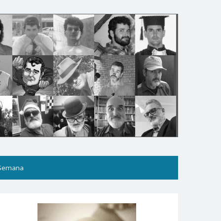
 Semana