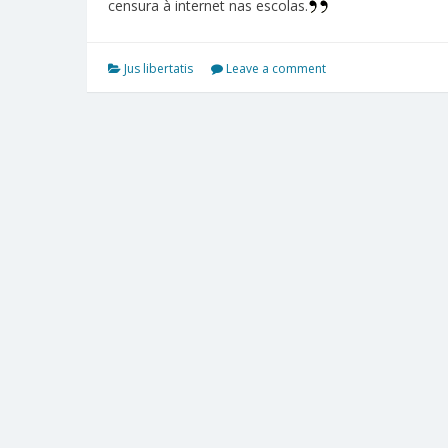
censura à internet nas escolas.
Jus libertatis
Leave a comment