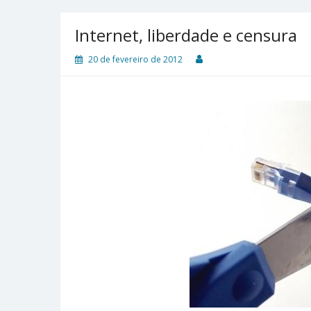
Internet, liberdade e censura
20 de fevereiro de 2012