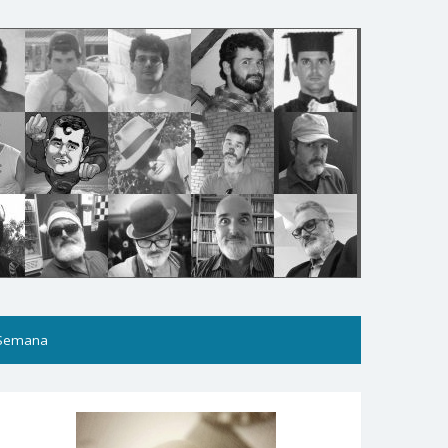
 Semana