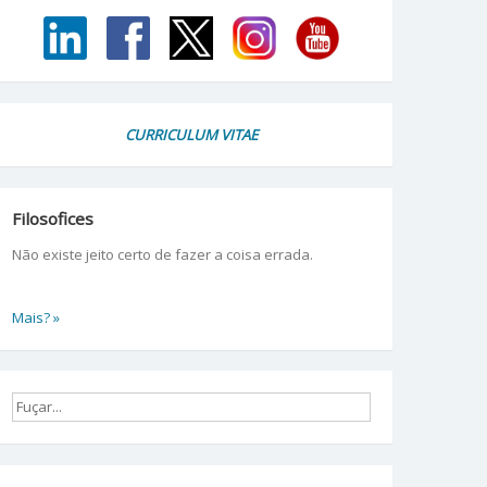
CURRICULUM VITAE
Filosofices
Não existe jeito certo de fazer a coisa errada.
Mais? »