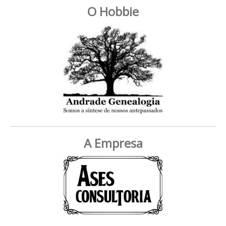
O Hobbie
A Empresa