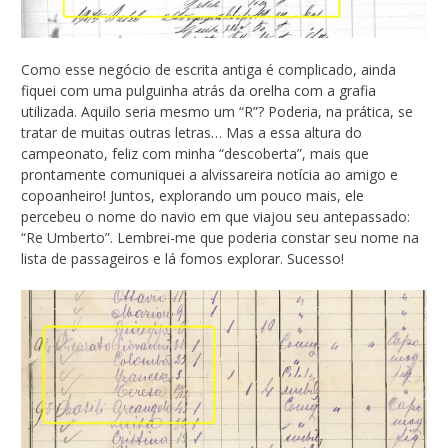
Como esse negócio de escrita antiga é complicado, ainda
fiquei com uma pulguinha atrás da orelha com a grafia
utilizada. Aquilo seria mesmo um “R”? Poderia, na prática, se
tratar de muitas outras letras… Mas a essa altura do
campeonato, feliz com minha “descoberta”, mais que
prontamente comuniquei a alvissareira notícia ao amigo e
copoanheiro! Juntos, explorando um pouco mais, ele
percebeu o nome do navio em que viajou seu antepassado:
“Re Umberto”. Lembrei-me que poderia constar seu nome na
lista de passageiros e lá fomos explorar. Sucesso!