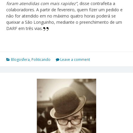
foram atendidas com mais rapidez”
, disse contrafeita a
colaboradores. A partir de fevereiro, quem fizer um pedido e
não for atendido em no máximo quatro horas poderá se
queixar a São Longuinho, mediante o preenchimento de um
DARF em três vias.
Blogosfera
,
Politicando
Leave a comment