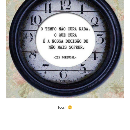
Isso!