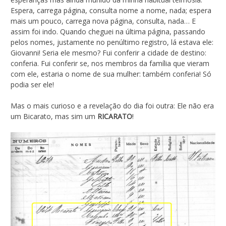
Espera, carrega página, consulta nome a nome, nada; espera
mais um pouco, carrega nova página, consulta, nada… E
assim foi indo. Quando cheguei na última página, passando
pelos nomes, justamente no penúltimo registro, lá estava ele:
Giovanni! Seria ele mesmo? Fui conferir a cidade de destino:
conferia. Fui conferir se, nos membros da família que vieram
com ele, estaria o nome de sua mulher: também conferia! Só
podia ser ele!
Mas o mais curioso e a revelação do dia foi outra: Ele não era
um Bicarato, mas sim um
RICARATO
!