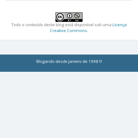
Todo o conteúdo deste blog está disponível sob uma
Licença
Creative Commons
.
Blogando desde Janeiro de 1998 !!!