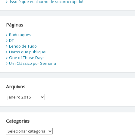
Isso é que eu chamo de socorro rápido!
Páginas
Badulaques
DT
Lendo de Tudo
Livros que publiquei
One of Those Days
Um Clássico por Semana
Arquivos
Arquivos
Categorias
Categorias