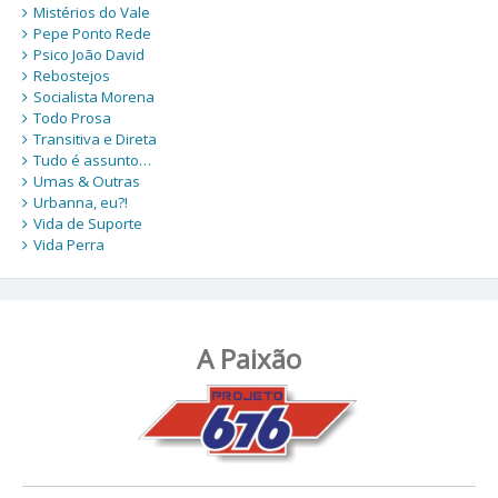
Mistérios do Vale
Pepe Ponto Rede
Psico João David
Rebostejos
Socialista Morena
Todo Prosa
Transitiva e Direta
Tudo é assunto…
Umas & Outras
Urbanna, eu?!
Vida de Suporte
Vida Perra
A Paixão