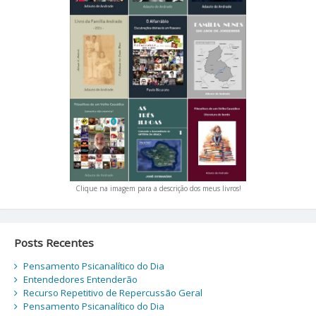
Clique na imagem para a descrição dos meus livros!
Posts Recentes
Pensamento Psicanalítico do Dia
Entendedores Entenderão
Recurso Repetitivo de Repercussão Geral
Pensamento Psicanalítico do Dia