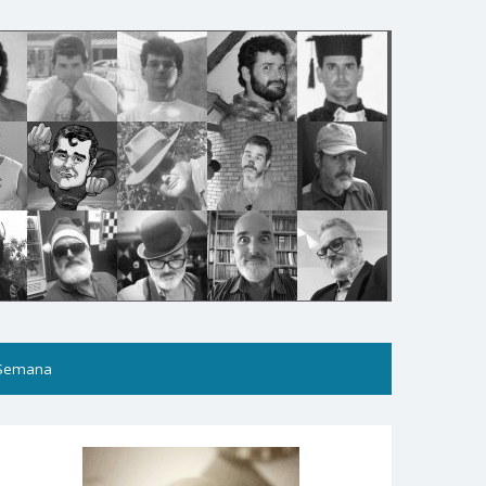
 Semana