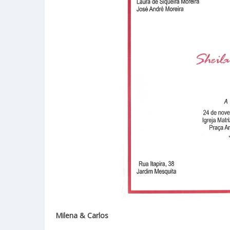
Milena & Carlos