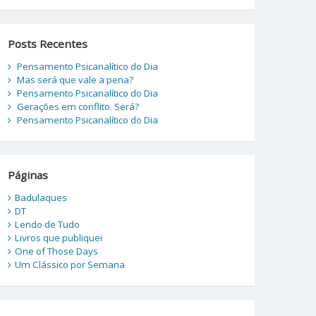
Posts Recentes
Pensamento Psicanalítico do Dia
Mas será que vale a pena?
Pensamento Psicanalítico do Dia
Gerações em conflito. Será?
Pensamento Psicanalítico do Dia
Páginas
Badulaques
DT
Lendo de Tudo
Livros que publiquei
One of Those Days
Um Clássico por Semana