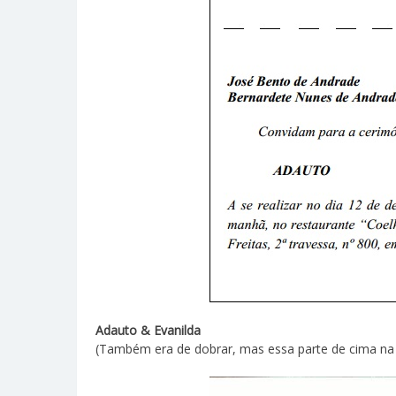
Adauto & Evanilda
(Também era de dobrar, mas essa parte de cima na r