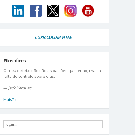
CURRICULUM VITAE
Filosofices
O meu defeito não são as paixões que tenho, mas a
falta de controle sobre elas.
—
Jack Kerouac
Mais? »