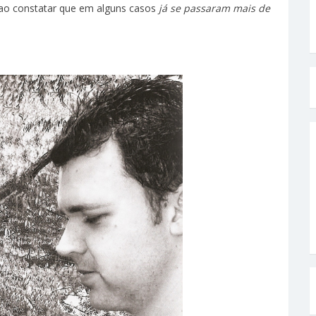
i ao constatar que em alguns casos
já se passaram mais de