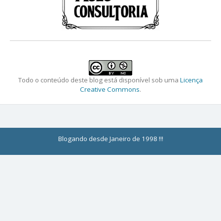
Todo o conteúdo deste blog está disponível sob uma
Licença
Creative Commons
.
Blogando desde Janeiro de 1998 !!!