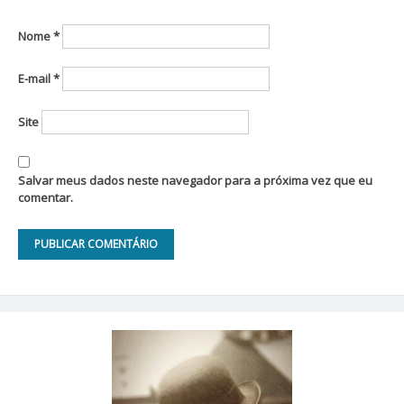
Nome
*
E-mail
*
Site
Salvar meus dados neste navegador para a próxima vez que eu
comentar.