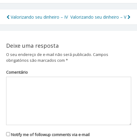
Valorizando seu dinheiro – IV
Valorizando seu dinheiro – V
Navegação
de
Post
Deixe uma resposta
O seu endereço de e-mail não será publicado.
Campos
obrigatórios são marcados com
*
Comentário
Notify me of followup comments via e-mail