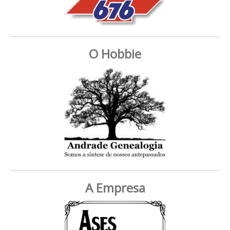
O Hobbie
A Empresa