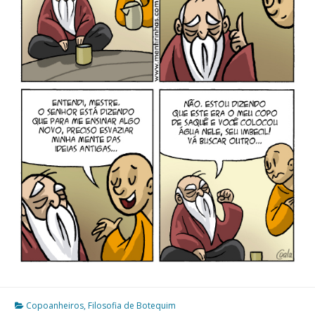
Copoanheiros
,
Filosofia de Botequim