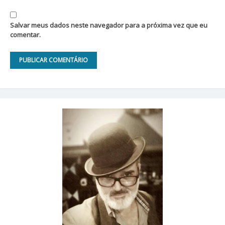
Salvar meus dados neste navegador para a próxima vez que eu
comentar.