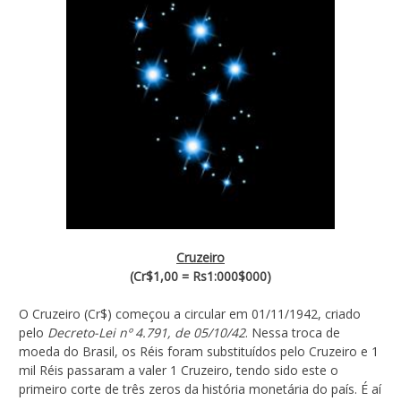
Cruzeiro
(Cr$1,00 = Rs1:000$000)
O Cruzeiro (Cr$) começou a circular em 01/11/1942, criado
pelo
Decreto-Lei nº 4.791, de 05/10/42
. Nessa troca de
moeda do Brasil, os Réis foram substituídos pelo Cruzeiro e 1
mil Réis passaram a valer 1 Cruzeiro, tendo sido este o
primeiro corte de três zeros da história monetária do país. É aí