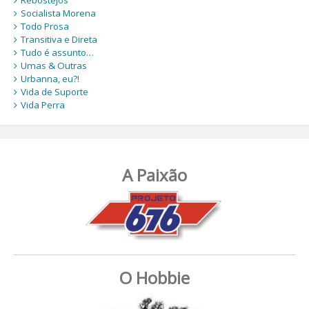
Socialista Morena
Todo Prosa
Transitiva e Direta
Tudo é assunto…
Umas & Outras
Urbanna, eu?!
Vida de Suporte
Vida Perra
A Paixão
O Hobbie