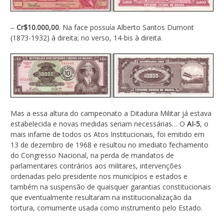
–
Cr$10.000,00
. Na face possuía Alberto Santos Dumont
(1873-1932) à direita; no verso, 14-bis à direita.
Mas a essa altura do campeonato a Ditadura Militar já estava
estabelecida e novas medidas seriam necessárias… O
AI-5
, o
mais infame de todos os Atos Institucionais, foi emitido em
13 de dezembro de 1968 e resultou no imediato fechamento
do Congresso Nacional, na perda de mandatos de
parlamentares contrários aos militares, intervenções
ordenadas pelo presidente nos municípios e estados e
também na suspensão de quaisquer garantias constitucionais
que eventualmente resultaram na institucionalização da
tortura, comumente usada como instrumento pelo Estado.