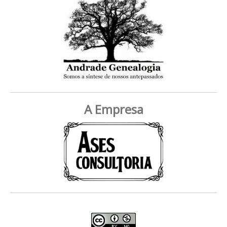
A Empresa