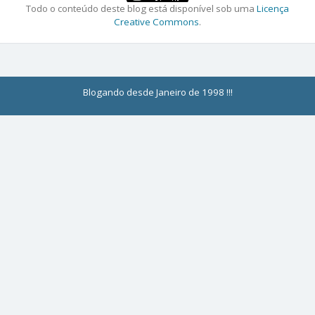
Todo o conteúdo deste blog está disponível sob uma
Licença
Creative Commons
.
Blogando desde Janeiro de 1998 !!!