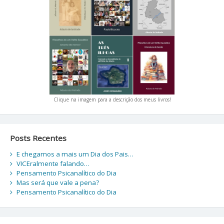
Clique na imagem para a descrição dos meus livros!
Posts Recentes
E chegamos a mais um Dia dos Pais…
VICEralmente falando…
Pensamento Psicanalítico do Dia
Mas será que vale a pena?
Pensamento Psicanalítico do Dia