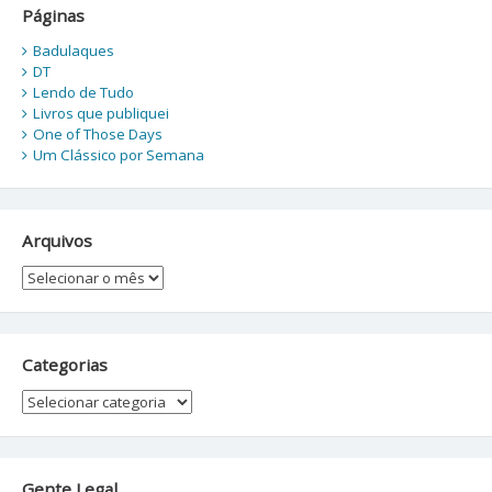
Páginas
Badulaques
DT
Lendo de Tudo
Livros que publiquei
One of Those Days
Um Clássico por Semana
Arquivos
Arquivos
Categorias
Categorias
Gente Legal