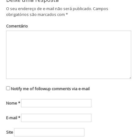
O seu endereço de e-mail não será publicado.
Campos
obrigatórios são marcados com
*
Comentário
Notify me of followup comments via e-mail
Nome
*
E-mail
*
Site