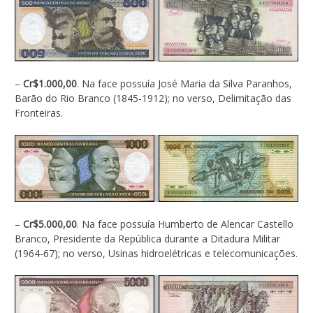
–
Cr$1.000,00
. Na face possuía José Maria da Silva Paranhos,
Barão do Rio Branco (1845-1912); no verso, Delimitação das
Fronteiras.
–
Cr$5.000,00
. Na face possuía Humberto de Alencar Castello
Branco, Presidente da República durante a Ditadura Militar
(1964-67); no verso, Usinas hidroelétricas e telecomunicações.