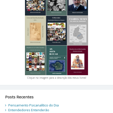
Clique na imagem para a descrição dos meus livros!
Posts Recentes
Pensamento Psicanalítico do Dia
Entendedores Entenderão