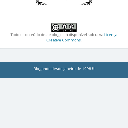
Todo o conteúdo deste blog está disponível sob uma
Licença
Creative Commons
.
Blogando desde Janeiro de 1998 !!!