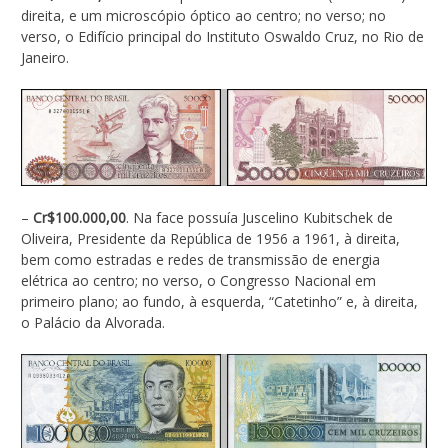
direita, e um microscópio óptico ao centro; no verso; no
verso, o Edifício principal do Instituto Oswaldo Cruz, no Rio de
Janeiro.
–
Cr$100.000,00
. Na face possuía Juscelino Kubitschek de
Oliveira, Presidente da República de 1956 a 1961, à direita,
bem como estradas e redes de transmissão de energia
elétrica ao centro; no verso, o Congresso Nacional em
primeiro plano; ao fundo, à esquerda, “Catetinho” e, à direita,
o Palácio da Alvorada.