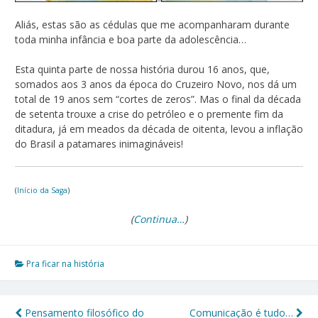
Aliás, estas são as cédulas que me acompanharam durante
toda minha infância e boa parte da adolescência…
Esta quinta parte de nossa história durou 16 anos, que,
somados aos 3 anos da época do Cruzeiro Novo, nos dá um
total de 19 anos sem “cortes de zeros”. Mas o final da década
de setenta trouxe a crise do petróleo e o premente fim da
ditadura, já em meados da década de oitenta, levou a inflação
do Brasil a patamares inimagináveis!
(
Início da Saga
)
(
Continua…
)
Pra ficar na história
Pensamento filosófico do
Comunicação é tudo…