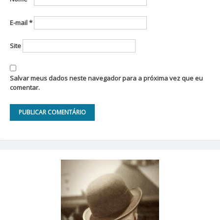
E-mail
*
Site
Salvar meus dados neste navegador para a próxima vez que eu
comentar.