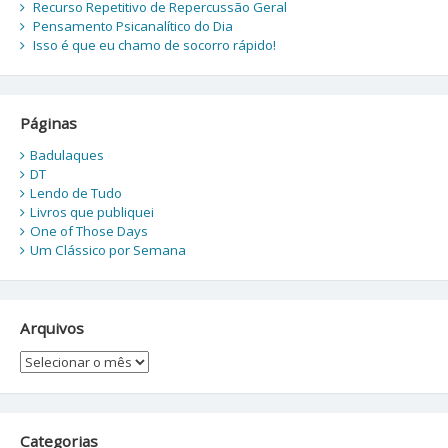
Recurso Repetitivo de Repercussão Geral
Pensamento Psicanalítico do Dia
Isso é que eu chamo de socorro rápido!
Páginas
Badulaques
DT
Lendo de Tudo
Livros que publiquei
One of Those Days
Um Clássico por Semana
Arquivos
Arquivos
Categorias