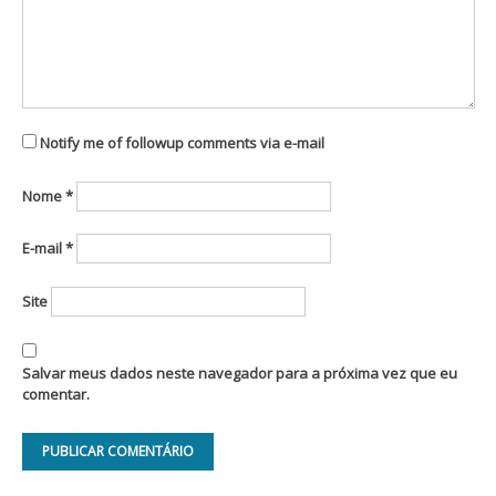
Notify me of followup comments via e-mail
Nome
*
E-mail
*
Site
Salvar meus dados neste navegador para a próxima vez que eu
comentar.