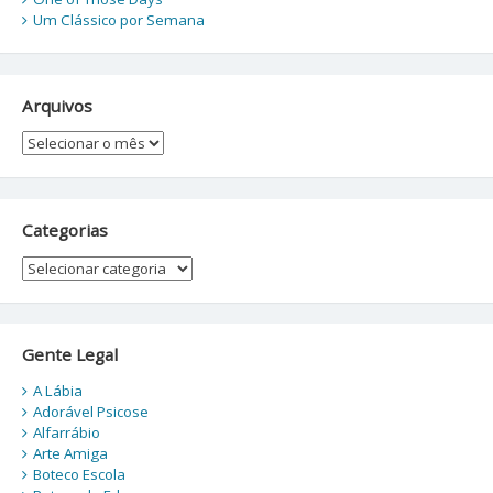
Um Clássico por Semana
Arquivos
Arquivos
Categorias
Categorias
Gente Legal
A Lábia
Adorável Psicose
Alfarrábio
Arte Amiga
Boteco Escola