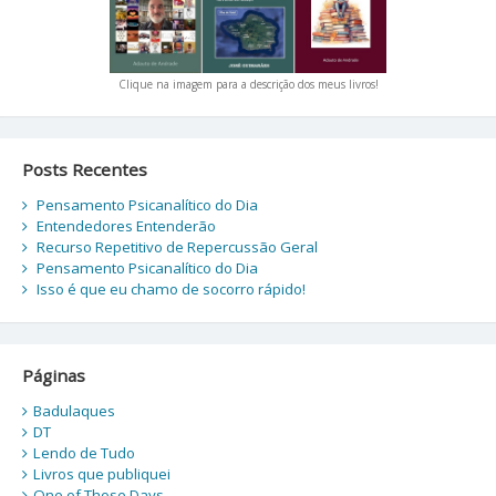
Clique na imagem para a descrição dos meus livros!
Posts Recentes
Pensamento Psicanalítico do Dia
Entendedores Entenderão
Recurso Repetitivo de Repercussão Geral
Pensamento Psicanalítico do Dia
Isso é que eu chamo de socorro rápido!
Páginas
Badulaques
DT
Lendo de Tudo
Livros que publiquei
One of Those Days