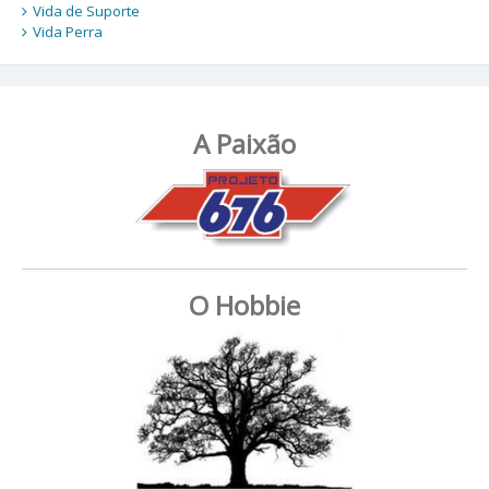
Vida de Suporte
Vida Perra
A Paixão
O Hobbie