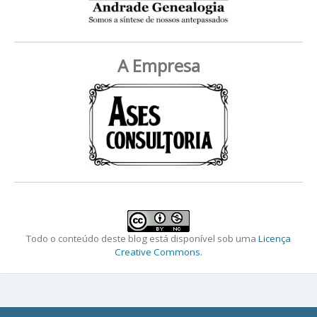
A Empresa
Todo o conteúdo deste blog está disponível sob uma
Licença
Creative Commons
.