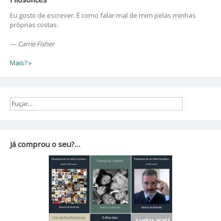
Eu gosto de escrever. É como falar mal de mim pelas minhas
próprias costas.
—
Carrie Fisher
Mais? »
Já comprou o seu?…