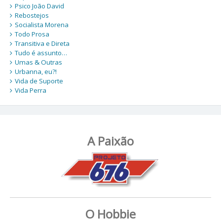
Psico João David
Rebostejos
Socialista Morena
Todo Prosa
Transitiva e Direta
Tudo é assunto…
Umas & Outras
Urbanna, eu?!
Vida de Suporte
Vida Perra
A Paixão
O Hobbie