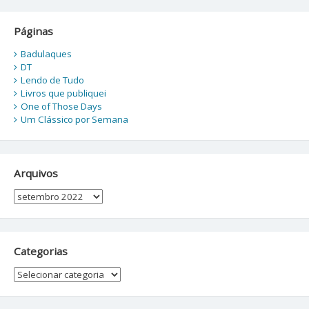
Páginas
Badulaques
DT
Lendo de Tudo
Livros que publiquei
One of Those Days
Um Clássico por Semana
Arquivos
Arquivos
Categorias
Categorias