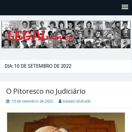
Legal
Filosofices de um Velho Causídico
DIA: 10 DE SETEMBRO DE 2022
O Pitoresco no Judiciário
10 de setembro de 2022
Adauto Andrade