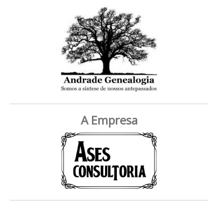
A Empresa