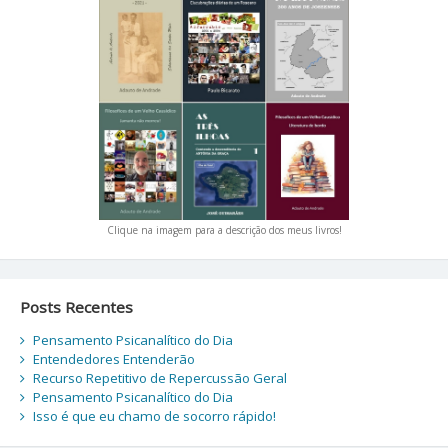
Clique na imagem para a descrição dos meus livros!
Posts Recentes
Pensamento Psicanalítico do Dia
Entendedores Entenderão
Recurso Repetitivo de Repercussão Geral
Pensamento Psicanalítico do Dia
Isso é que eu chamo de socorro rápido!