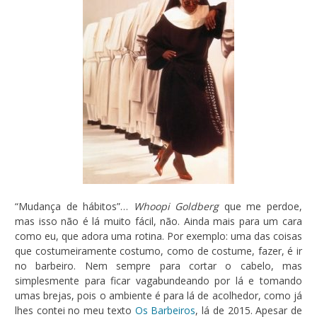
“Mudança de hábitos”…
Whoopi Goldberg
que me perdoe,
mas isso não é lá muito fácil, não. Ainda mais para um cara
como eu, que adora uma rotina. Por exemplo: uma das coisas
que costumeiramente costumo, como de costume, fazer, é ir
no barbeiro. Nem sempre para cortar o cabelo, mas
simplesmente para ficar vagabundeando por lá e tomando
umas brejas, pois o ambiente é para lá de acolhedor, como já
lhes contei no meu texto
Os Barbeiros
, lá de 2015. Apesar de