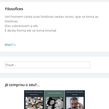
Filosofices
Um homem conta suas histórias tantas vezes, que se torna as
histórias.
Elas sobrevivem a ele.
E desta forma ele se torna imortal.
Mais? »
Já comprou o seu?…