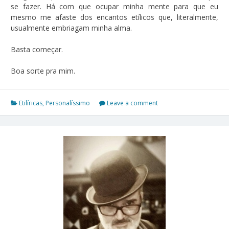
se fazer. Há com que ocupar minha mente para que eu
mesmo me afaste dos encantos etílicos que, literalmente,
usualmente embriagam minha alma.
Basta começar.
Boa sorte pra mim.
Etilíricas
,
Personalíssimo
Leave a comment