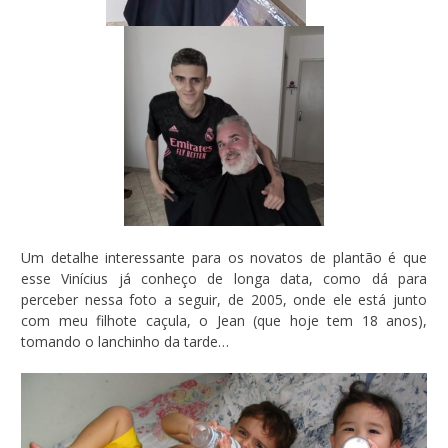
Um detalhe interessante para os novatos de plantão é que
esse Vinícius já conheço de longa data, como dá para
perceber nessa foto a seguir, de 2005, onde ele está junto
com meu filhote caçula, o Jean (que hoje tem 18 anos),
tomando o lanchinho da tarde…