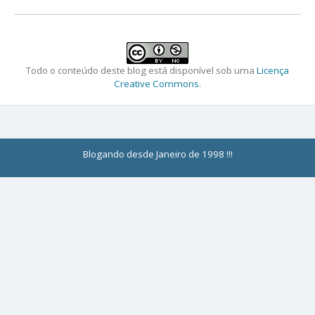
Todo o conteúdo deste blog está disponível sob uma
Licença
Creative Commons
.
Blogando desde Janeiro de 1998 !!!