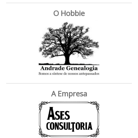
O Hobbie
A Empresa