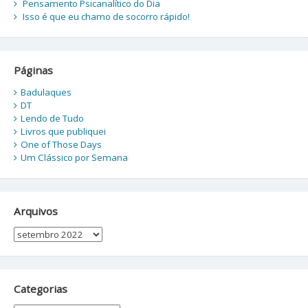
Pensamento Psicanalítico do Dia
Isso é que eu chamo de socorro rápido!
Páginas
Badulaques
DT
Lendo de Tudo
Livros que publiquei
One of Those Days
Um Clássico por Semana
Arquivos
Arquivos
Categorias