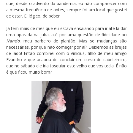
que, desde o advento da pandemia, eu não comparecer com
a mesma frequência de antes, sempre foi um local que gostei
de estar. E, lógico, de beber.
Já tem mais de mês que eu estava ensaiando para ir até lá dar
uma aparada na juba, até por uma questão de fidelidade ao
Nando
, meu barbeiro de plantão. Mas se mudanças são
necessárias, por que não começar por aí? Deixemos as brejas
de lado! Então combinei com o Vinícius, filho de meu amigo
Evandro e que acabou de concluir um curso de cabeleireiro,
que no sábado ele iria tosquiar este velho que vos tecla. É não
é que ficou muito bom?