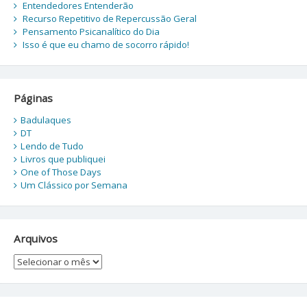
Entendedores Entenderão
Recurso Repetitivo de Repercussão Geral
Pensamento Psicanalítico do Dia
Isso é que eu chamo de socorro rápido!
Páginas
Badulaques
DT
Lendo de Tudo
Livros que publiquei
One of Those Days
Um Clássico por Semana
Arquivos
Arquivos