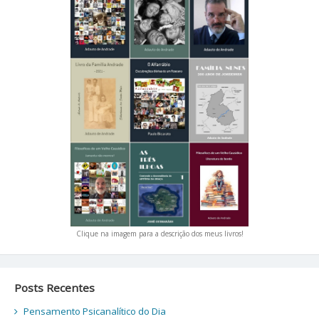
Clique na imagem para a descrição dos meus livros!
Posts Recentes
Pensamento Psicanalítico do Dia