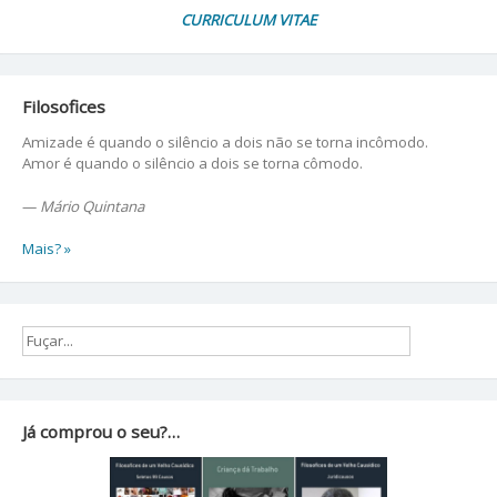
CURRICULUM VITAE
Filosofices
Amizade é quando o silêncio a dois não se torna incômodo.
Amor é quando o silêncio a dois se torna cômodo.
—
Mário Quintana
Mais? »
Já comprou o seu?…