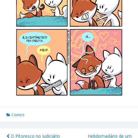
Comics
O Pitoresco no Judiciário
Hebdomadário de um