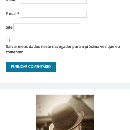
E-mail
*
Site
Salvar meus dados neste navegador para a próxima vez que eu
comentar.