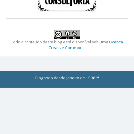
Todo o conteúdo deste blog está disponível sob uma
Licença
Creative Commons
.
Blogando desde Janeiro de 1998 !!!