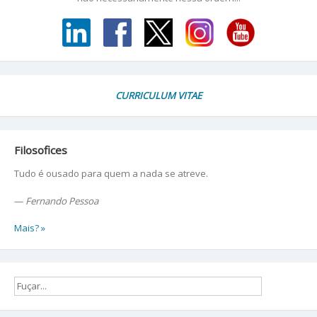
CURRICULUM VITAE
Filosofices
Tudo é ousado para quem a nada se atreve.
—
Fernando Pessoa
Mais? »