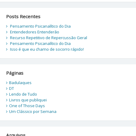
Posts Recentes
Pensamento Psicanalítico do Dia
Entendedores Entenderão
Recurso Repetitivo de Repercussão Geral
Pensamento Psicanalítico do Dia
Isso é que eu chamo de socorro rápido!
Páginas
Badulaques
DT
Lendo de Tudo
Livros que publiquei
One of Those Days
Um Clássico por Semana
Arquivos