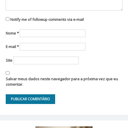
Notify me of followup comments via e-mail
Nome
*
E-mail
*
Site
Salvar meus dados neste navegador para a próxima vez que eu
comentar.