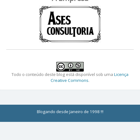
Todo o conteúdo deste blog está disponível sob uma
Licença
Creative Commons
.
Blogando desde Janeiro de 1998 !!!