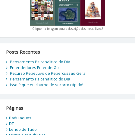
Clique na imagem para a descrição dos meus livros!
Posts Recentes
Pensamento Psicanalítico do Dia
Entendedores Entenderão
Recurso Repetitivo de Repercussão Geral
Pensamento Psicanalítico do Dia
Isso é que eu chamo de socorro rápido!
Páginas
Badulaques
DT
Lendo de Tudo
Livros que publiquei