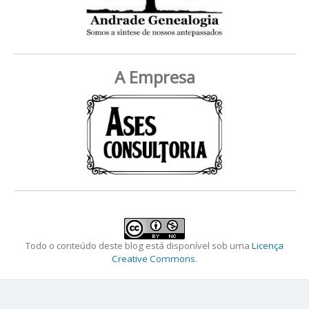
A Empresa
Todo o conteúdo deste blog está disponível sob uma
Licença
Creative Commons
.