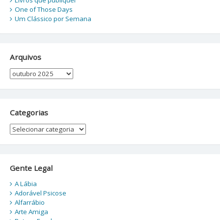
One of Those Days
Um Clássico por Semana
Arquivos
Arquivos
Categorias
Categorias
Gente Legal
A Lábia
Adorável Psicose
Alfarrábio
Arte Amiga