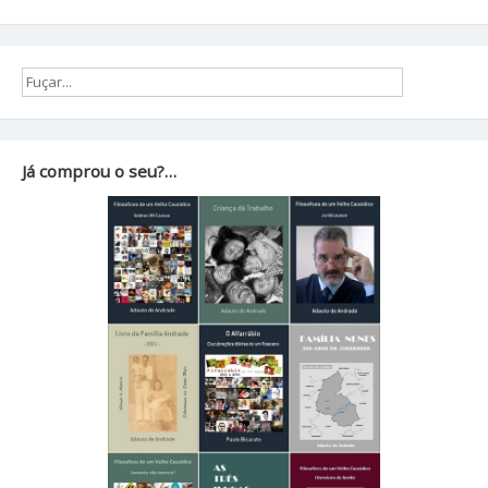
Já comprou o seu?…