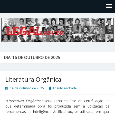
Legal
Filosofices de um Velho Causídico
DIA: 16 DE OUTUBRO DE 2025
Literatura Orgânica
16 de outubro de 2025
Adauto Andrade
“Literatura Orgânica”
seria uma espécie de certificação de
que determinada obra foi produzida sem a utilização de
ferramentas de Inteligência Artificial ou, se utilizada, em qual