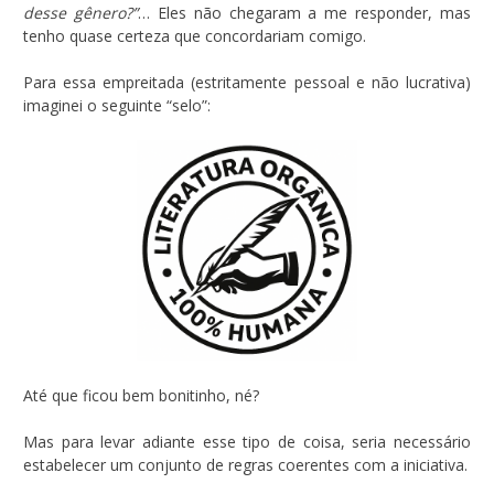
desse gênero?”
… Eles não chegaram a me responder, mas
tenho quase certeza que concordariam comigo.
Para essa empreitada (estritamente pessoal e não lucrativa)
imaginei o seguinte “selo”:
Até que ficou bem bonitinho, né?
Mas para levar adiante esse tipo de coisa, seria necessário
estabelecer um conjunto de regras coerentes com a iniciativa.