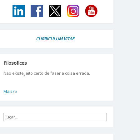
CURRICULUM VITAE
Filosofices
Não existe jeito certo de fazer a coisa errada.
Mais? »