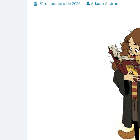
31 de outubro de 2025
Adauto Andrade