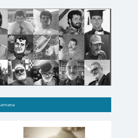
 Semana