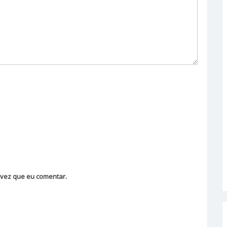
vez que eu comentar.