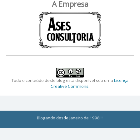
A Empresa
Todo o conteúdo deste blog está disponível sob uma
Licença
Creative Commons
.
Blogando desde Janeiro de 1998 !!!