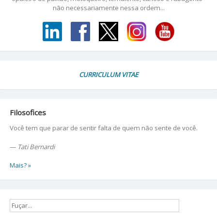
não necessariamente nessa ordem...
CURRICULUM VITAE
Filosofices
Você tem que parar de sentir falta de quem não sente de você.
—
Tati Bernardi
Mais? »