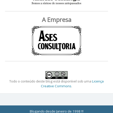
A Empresa
Todo o conteúdo deste blog está disponível sob uma
Licença
Creative Commons
.
Blogando desde Janeiro de 1998 !!!