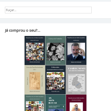
Já comprou o seu?…