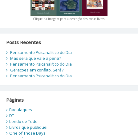
Clique na imagem para a descrição dos meus livros!
Posts Recentes
Pensamento Psicanalítico do Dia
Mas será que vale a pena?
Pensamento Psicanalítico do Dia
Gerações em conflito. Será?
Pensamento Psicanalítico do Dia
Páginas
Badulaques
DT
Lendo de Tudo
Livros que publiquei
One of Those Days