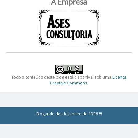
A Empresa
Todo o conteúdo deste blog está disponível sob uma
Licença
Creative Commons
.
Blogando desde Janeiro de 1998 !!!