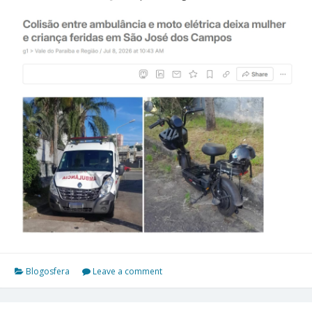
Blogosfera
Leave a comment