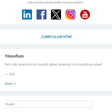
não necessariamente nessa ordem...
CURRICULUM VITAE
Filosofices
Nós não vivemos no mundo ideal; vivemos no mundo possível
—
A.B.
Mais? »