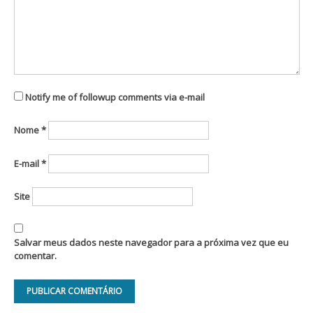
Notify me of followup comments via e-mail
Nome
*
E-mail
*
Site
Salvar meus dados neste navegador para a próxima vez que eu
comentar.