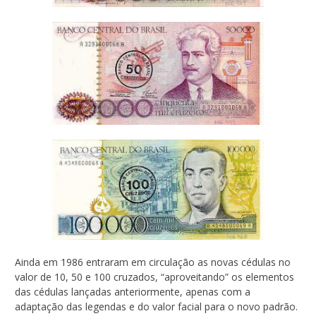
Ainda em 1986 entraram em circulação as novas cédulas no
valor de 10, 50 e 100 cruzados, “aproveitando” os elementos
das cédulas lançadas anteriormente, apenas com a
adaptação das legendas e do valor facial para o novo padrão.