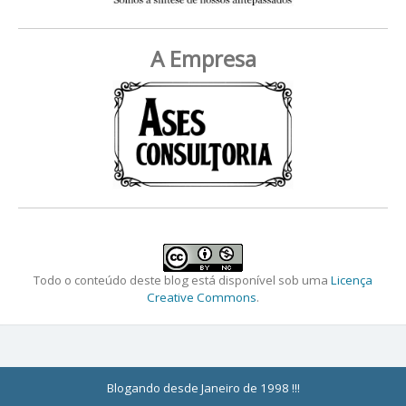
A Empresa
Todo o conteúdo deste blog está disponível sob uma
Licença
Creative Commons
.
Blogando desde Janeiro de 1998 !!!