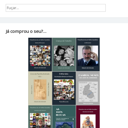
Já comprou o seu?…