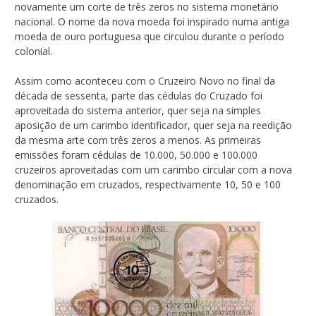
novamente um corte de três zeros no sistema monetário
nacional. O nome da nova moeda foi inspirado numa antiga
moeda de ouro portuguesa que circulou durante o período
colonial.
Assim como aconteceu com o Cruzeiro Novo no final da
década de sessenta, parte das cédulas do Cruzado foi
aproveitada do sistema anterior, quer seja na simples
aposição de um carimbo identificador, quer seja na reedição
da mesma arte com três zeros a menos. As primeiras
emissões foram cédulas de 10.000, 50.000 e 100.000
cruzeiros aproveitadas com um carimbo circular com a nova
denominação em cruzados, respectivamente 10, 50 e 100
cruzados.