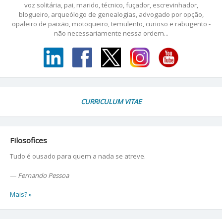
voz solitária, pai, marido, técnico, fuçador, escrevinhador,
blogueiro, arqueólogo de genealogias, advogado por opção,
opaleiro de paixão, motoqueiro, temulento, curioso e rabugento -
não necessariamente nessa ordem...
CURRICULUM VITAE
Filosofices
Tudo é ousado para quem a nada se atreve.
—
Fernando Pessoa
Mais? »