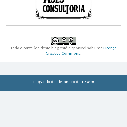
Todo o conteúdo deste blog está disponível sob uma
Licença
Creative Commons
.
Blogando desde Janeiro de 1998 !!!