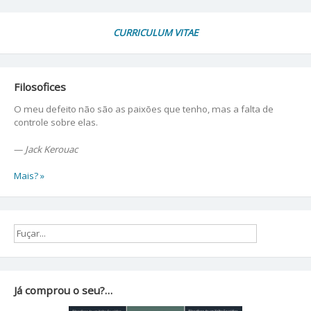
CURRICULUM VITAE
Filosofices
O meu defeito não são as paixões que tenho, mas a falta de
controle sobre elas.
—
Jack Kerouac
Mais? »
Já comprou o seu?…