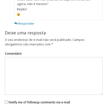
agora, não é mesmo?
Beijão!
Responder
Deixe uma resposta
O seu endereço de e-mail não será publicado.
Campos
obrigatórios são marcados com
*
Comentário
Notify me of followup comments via e-mail