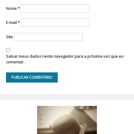
Nome
*
E-mail
*
Site
Salvar meus dados neste navegador para a próxima vez que eu
comentar.