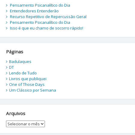
Pensamento Psicanalítico do Dia
Entendedores Entenderão
Recurso Repetitivo de Repercussão Geral
Pensamento Psicanalítico do Dia
Isso é que eu chamo de socorro rápido!
Páginas
Badulaques
DT
Lendo de Tudo
Livros que publiquei
One of Those Days
Um Clássico por Semana
Arquivos
Arquivos