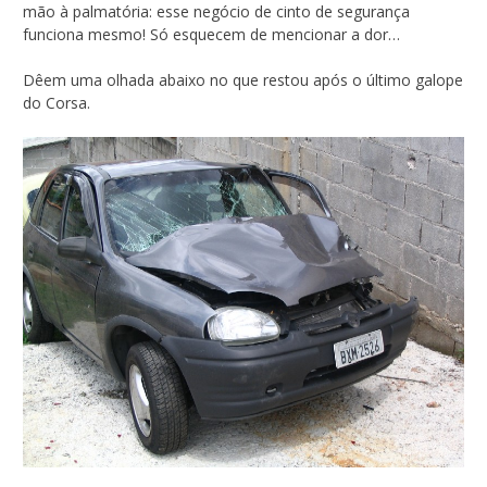
mão à palmatória: esse negócio de cinto de segurança
funciona mesmo! Só esquecem de mencionar a dor…
Dêem uma olhada abaixo no que restou após o último galope
do Corsa.