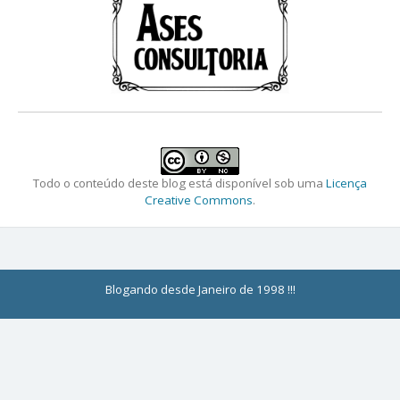
Todo o conteúdo deste blog está disponível sob uma
Licença
Creative Commons
.
Blogando desde Janeiro de 1998 !!!