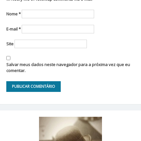
Nome
*
E-mail
*
Site
Salvar meus dados neste navegador para a próxima vez que eu
comentar.