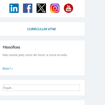
CURRICULUM VITAE
Filosofices
Não existe jeito certo de fazer a coisa errada.
Mais? »