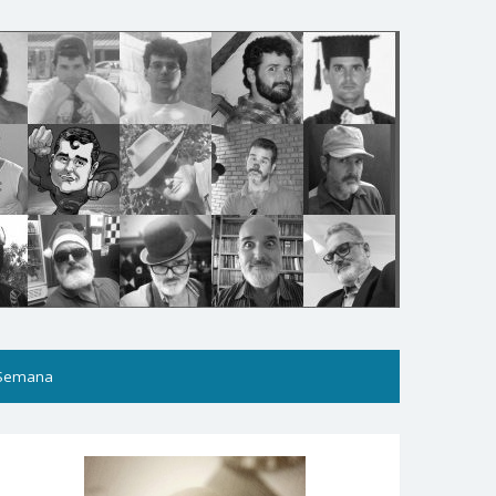
 Semana