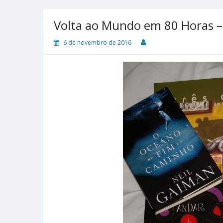
Volta ao Mundo em 80 Horas –
6 de novembro de 2016