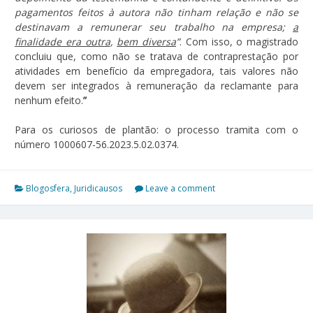
pagamentos feitos à autora não tinham relação e não se
destinavam a remunerar seu trabalho na empresa;
a
finalidade era outra
,
bem diversa
”
. Com isso, o magistrado
concluiu que, como não se tratava de contraprestação por
atividades em benefício da empregadora, tais valores não
devem ser integrados à remuneração da reclamante para
nenhum efeito.
”
Para os curiosos de plantão: o processo tramita com o
número 1000607-56.2023.5.02.0374.
Blogosfera
,
Juridicausos
Leave a comment