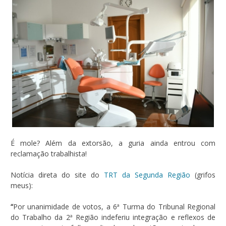
É mole? Além da extorsão, a guria ainda entrou com
reclamação trabalhista!
Notícia direta do site do
TRT da Segunda Região
(grifos
meus):
“
Por unanimidade de votos, a 6ª Turma do Tribunal Regional
do Trabalho da 2ª Região indeferiu integração e reflexos de