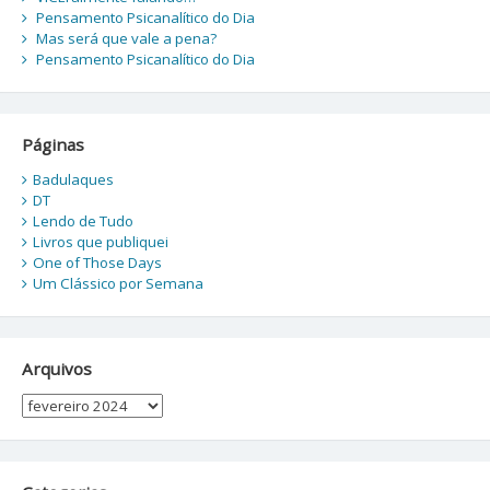
Pensamento Psicanalítico do Dia
Mas será que vale a pena?
Pensamento Psicanalítico do Dia
Páginas
Badulaques
DT
Lendo de Tudo
Livros que publiquei
One of Those Days
Um Clássico por Semana
Arquivos
Arquivos