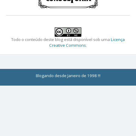
Todo o conteúdo deste blog está disponível sob uma
Licença
Creative Commons
.
Blogando desde Janeiro de 1998 !!!