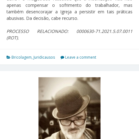
apenas compensar o sofrimento do trabalhador, mas
também desencorajar a Igreja a persistir em tais práticas
abusivas. Da decisão, cabe recurso.
PROCESSO RELACIONADO: 0000630-71.2021.5.07.0011
(ROT).
Bricolagem
,
Juridicausos
Leave a comment