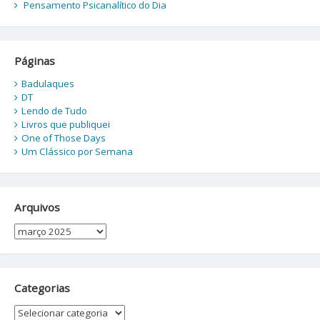
Pensamento Psicanalítico do Dia
Páginas
Badulaques
DT
Lendo de Tudo
Livros que publiquei
One of Those Days
Um Clássico por Semana
Arquivos
Arquivos
Categorias
Categorias