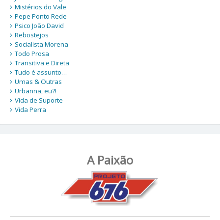
Mistérios do Vale
Pepe Ponto Rede
Psico João David
Rebostejos
Socialista Morena
Todo Prosa
Transitiva e Direta
Tudo é assunto…
Umas & Outras
Urbanna, eu?!
Vida de Suporte
Vida Perra
A Paixão