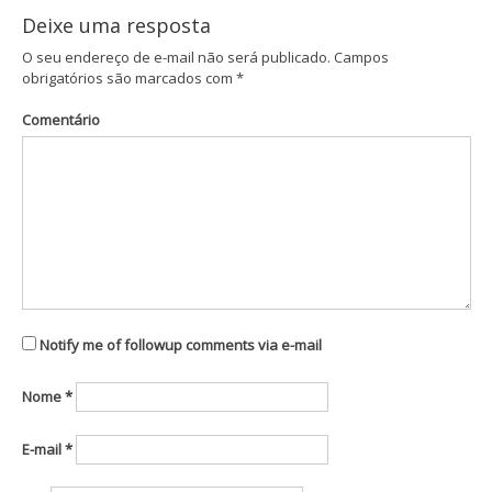
Deixe uma resposta
O seu endereço de e-mail não será publicado.
Campos
obrigatórios são marcados com
*
Comentário
Notify me of followup comments via e-mail
Nome
*
E-mail
*