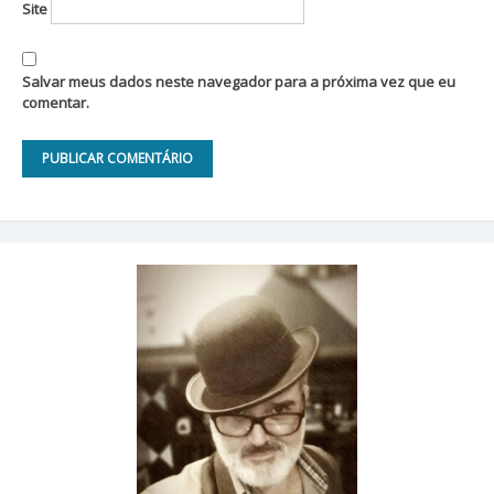
Site
Salvar meus dados neste navegador para a próxima vez que eu
comentar.