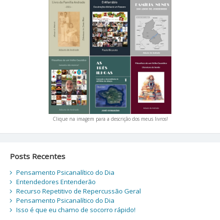
Clique na imagem para a descrição dos meus livros!
Posts Recentes
Pensamento Psicanalítico do Dia
Entendedores Entenderão
Recurso Repetitivo de Repercussão Geral
Pensamento Psicanalítico do Dia
Isso é que eu chamo de socorro rápido!