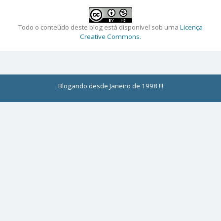
Todo o conteúdo deste blog está disponível sob uma
Licença
Creative Commons
.
Blogando desde Janeiro de 1998 !!!