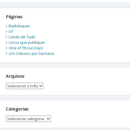
Páginas
Badulaques
DT
Lendo de Tudo
Livros que publiquei
One of Those Days
Um Clássico por Semana
Arquivos
Arquivos
Categorias
Categorias