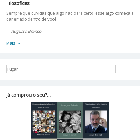
Filosofices
Sempre que duvidas que algo não dará certo, esse algo começa a
dar errado dentro de você.
—
Augusto Branco
Mais? »
Já comprou o seu?…