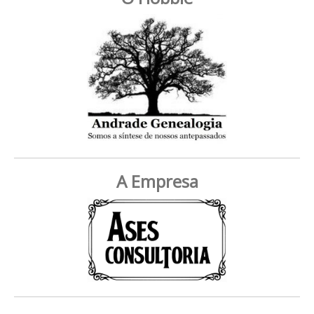
A Empresa