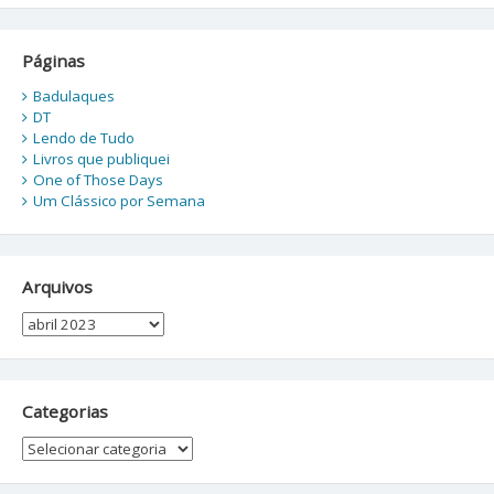
Páginas
Badulaques
DT
Lendo de Tudo
Livros que publiquei
One of Those Days
Um Clássico por Semana
Arquivos
Arquivos
Categorias
Categorias