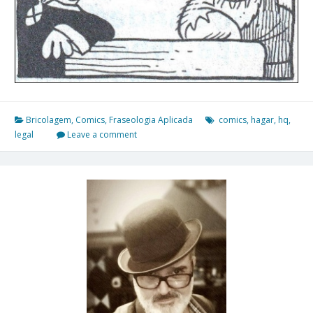
Bricolagem
,
Comics
,
Fraseologia Aplicada
comics
,
hagar
,
hq
,
legal
Leave a comment