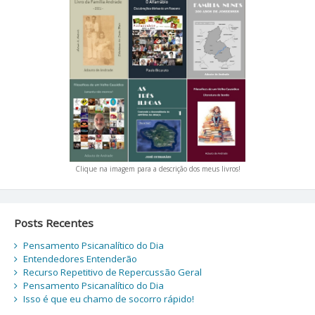
Clique na imagem para a descrição dos meus livros!
Posts Recentes
Pensamento Psicanalítico do Dia
Entendedores Entenderão
Recurso Repetitivo de Repercussão Geral
Pensamento Psicanalítico do Dia
Isso é que eu chamo de socorro rápido!