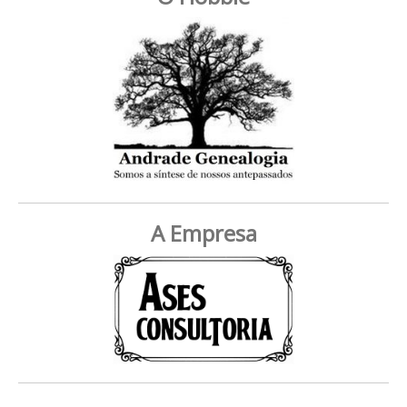
A Empresa