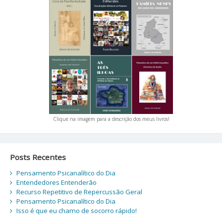
Clique na imagem para a descrição dos meus livros!
Posts Recentes
Pensamento Psicanalítico do Dia
Entendedores Entenderão
Recurso Repetitivo de Repercussão Geral
Pensamento Psicanalítico do Dia
Isso é que eu chamo de socorro rápido!