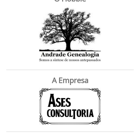
A Empresa