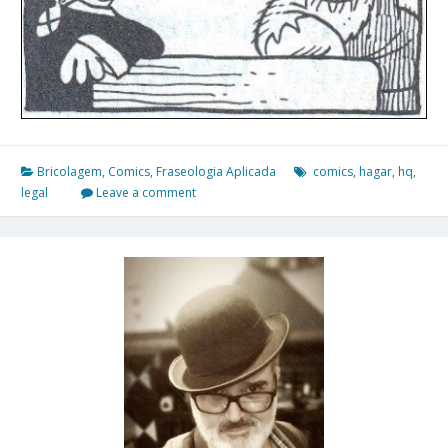
Bricolagem
,
Comics
,
Fraseologia Aplicada
comics
,
hagar
,
hq
,
legal
Leave a comment