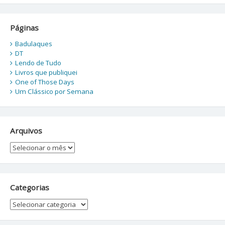
Páginas
Badulaques
DT
Lendo de Tudo
Livros que publiquei
One of Those Days
Um Clássico por Semana
Arquivos
Arquivos
Categorias
Categorias