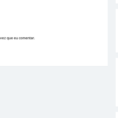
vez que eu comentar.