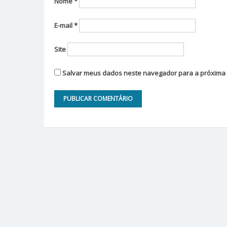
Nome
*
E-mail
*
Site
Salvar meus dados neste navegador para a próxima 