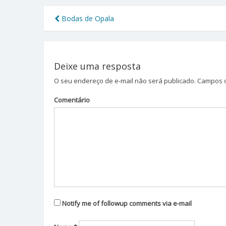
Bodas de Opala
Navegação
de
Post
Deixe uma resposta
O seu endereço de e-mail não será publicado.
Campos o
Comentário
Notify me of followup comments via e-mail