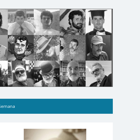
 Semana