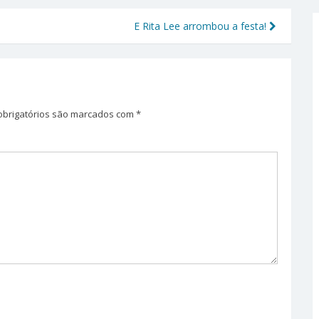
E Rita Lee arrombou a festa!
brigatórios são marcados com
*