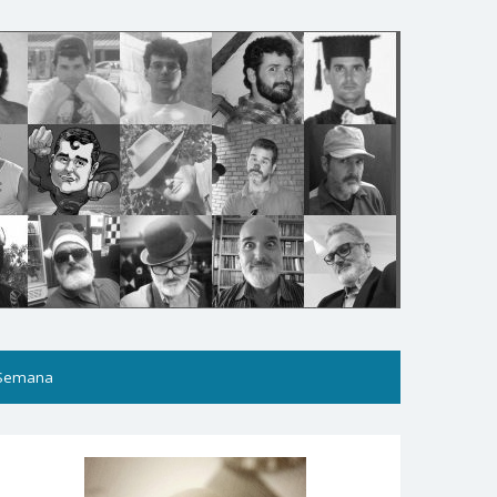
 Semana