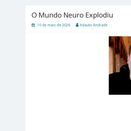
O Mundo Neuro Explodiu
10 de maio de 2026
Adauto Andrade