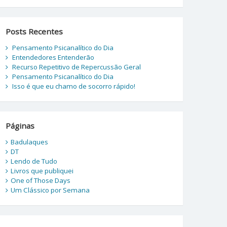
Posts Recentes
Pensamento Psicanalítico do Dia
Entendedores Entenderão
Recurso Repetitivo de Repercussão Geral
Pensamento Psicanalítico do Dia
Isso é que eu chamo de socorro rápido!
Páginas
Badulaques
DT
Lendo de Tudo
Livros que publiquei
One of Those Days
Um Clássico por Semana