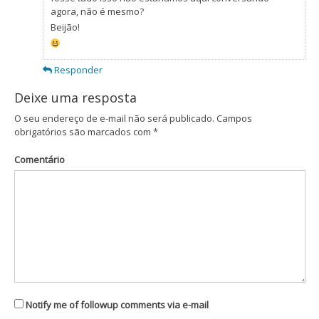
agora, não é mesmo?
Beijão!
Responder
Deixe uma resposta
O seu endereço de e-mail não será publicado.
Campos
obrigatórios são marcados com
*
Comentário
Notify me of followup comments via e-mail