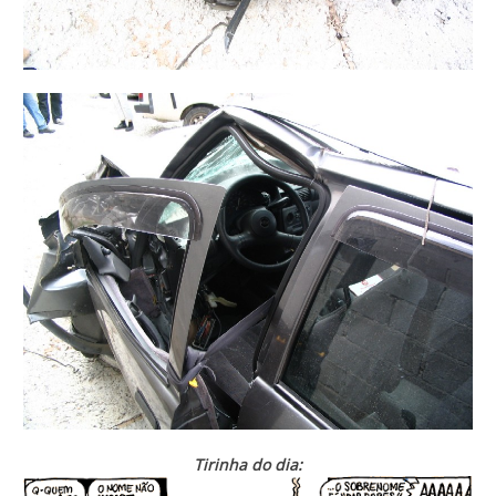
Tirinha do dia: