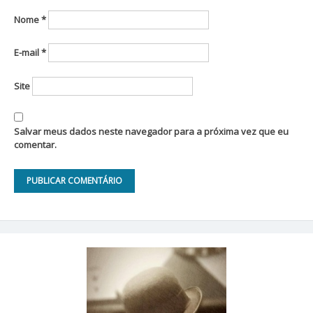
Nome
*
E-mail
*
Site
Salvar meus dados neste navegador para a próxima vez que eu
comentar.