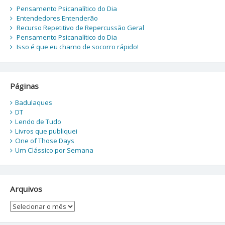
Pensamento Psicanalítico do Dia
Entendedores Entenderão
Recurso Repetitivo de Repercussão Geral
Pensamento Psicanalítico do Dia
Isso é que eu chamo de socorro rápido!
Páginas
Badulaques
DT
Lendo de Tudo
Livros que publiquei
One of Those Days
Um Clássico por Semana
Arquivos
Arquivos