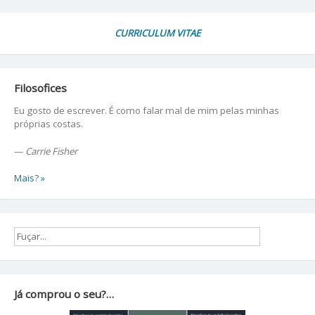
CURRICULUM VITAE
Filosofices
Eu gosto de escrever. É como falar mal de mim pelas minhas
próprias costas.
—
Carrie Fisher
Mais? »
Já comprou o seu?…