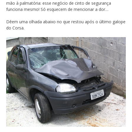
mão à palmatória: esse negócio de cinto de segurança
funciona mesmo! Só esquecem de mencionar a dor…
Dêem uma olhada abaixo no que restou após o último galope
do Corsa.