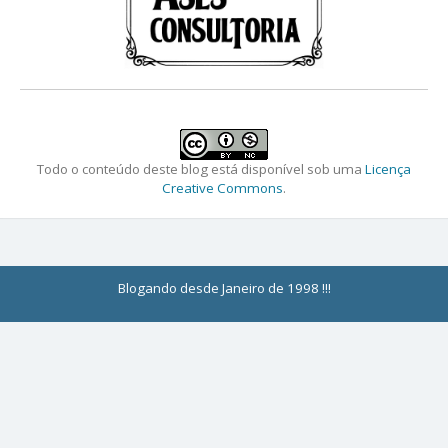
Todo o conteúdo deste blog está disponível sob uma
Licença
Creative Commons
.
Blogando desde Janeiro de 1998 !!!