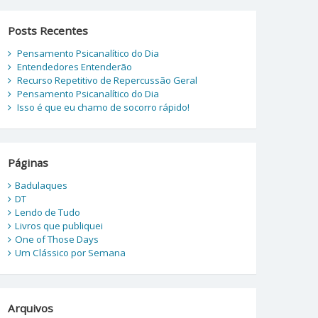
Posts Recentes
Pensamento Psicanalítico do Dia
Entendedores Entenderão
Recurso Repetitivo de Repercussão Geral
Pensamento Psicanalítico do Dia
Isso é que eu chamo de socorro rápido!
Páginas
Badulaques
DT
Lendo de Tudo
Livros que publiquei
One of Those Days
Um Clássico por Semana
Arquivos