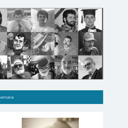
 Semana