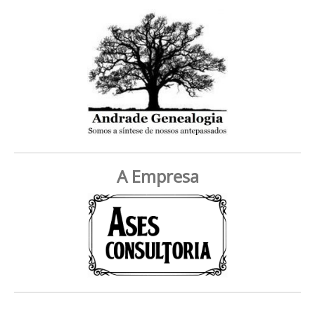
A Empresa