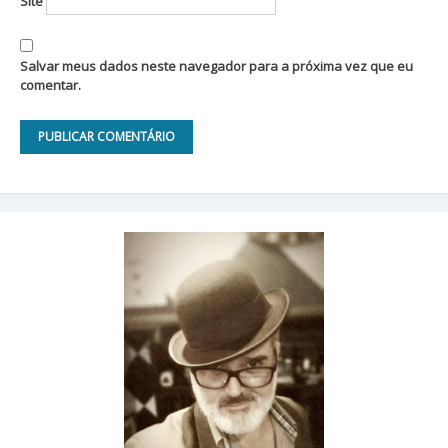
Site
Salvar meus dados neste navegador para a próxima vez que eu
comentar.