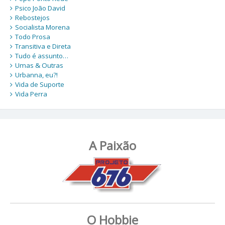
Psico João David
Rebostejos
Socialista Morena
Todo Prosa
Transitiva e Direta
Tudo é assunto…
Umas & Outras
Urbanna, eu?!
Vida de Suporte
Vida Perra
A Paixão
O Hobbie