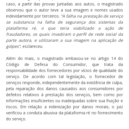
caso, a partir das provas juntadas aos autos, o magistrado
observou que o autor teve a sua imagem e nomes usados
indevidamente por terceiros.
“A falha na prestação de serviço
se substancia na falha de segurança dos sistemas da
plataforma ré, o que teria viabilizado a ação de
fraudadores, os quais invadiram o perfil de rede social da
parte autora, e utilizaram a sua imagem na aplicação de
golpes”
, esclareceu.
Além do mais, o magistrado embasou-se no artigo 14 do
Código de Defesa do Consumidor, que trata da
responsabilidade dos fornecedores por vícios de qualidade do
serviço. De acordo com tal legislação, o fornecedor de
serviços responde, independentemente da existência de culpa,
pela reparação dos danos causados aos consumidores por
defeitos relativos à prestação dos serviços, bem como por
informações insuficientes ou inadequadas sobre sua fruição e
riscos. Em relação a indenização por danos morais, o juiz
verificou a conduta abusiva da plataforma ré no fornecimento
do serviço.