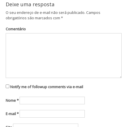
Post
Deixe uma resposta
O seu endereço de e-mail não será publicado.
Campos
obrigatórios são marcados com
*
Comentário
Notify me of followup comments via e-mail
Nome
*
E-mail
*