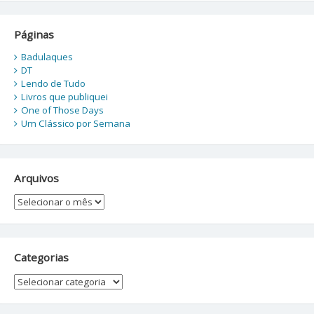
Páginas
Badulaques
DT
Lendo de Tudo
Livros que publiquei
One of Those Days
Um Clássico por Semana
Arquivos
Arquivos
Categorias
Categorias