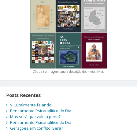
Clique na imagem para a descrição dos meus livros!
Posts Recentes
VICEralmente falando…
Pensamento Psicanalítico do Dia
Mas será que vale a pena?
Pensamento Psicanalítico do Dia
Gerações em conflito. Será?