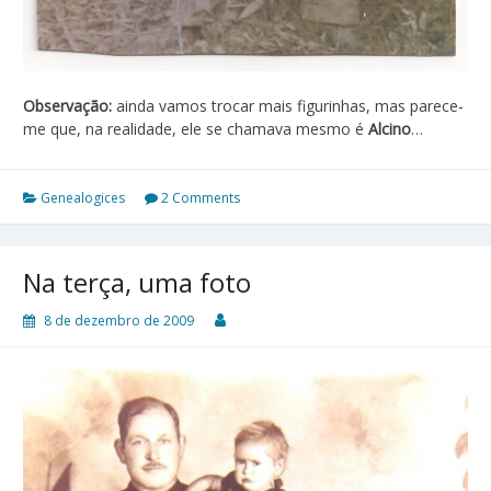
Observação:
ainda vamos trocar mais figurinhas, mas parece-
me que, na realidade, ele se chamava mesmo é
Alcino
…
Genealogices
2 Comments
Na terça, uma foto
8 de dezembro de 2009