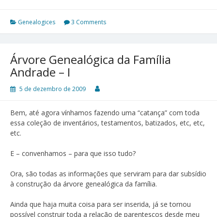
Genealogices
3 Comments
Árvore Genealógica da Família
Andrade – I
5 de dezembro de 2009
Bem, até agora vínhamos fazendo uma “catança” com toda
essa coleção de inventários, testamentos, batizados, etc, etc,
etc.
E – convenhamos – para que isso tudo?
Ora, são todas as informações que serviram para dar subsídio
à construção da árvore genealógica da família.
Ainda que haja muita coisa para ser inserida, já se tornou
possível construir toda a relação de parentescos desde meu