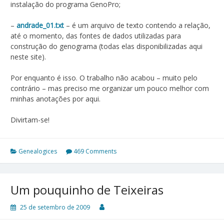
instalação do programa GenoPro;
–
andrade_01.txt
– é um arquivo de texto contendo a relação,
até o momento, das fontes de dados utilizadas para
construção do genograma (todas elas disponibilizadas aqui
neste site).
Por enquanto é isso. O trabalho não acabou – muito pelo
contrário – mas preciso me organizar um pouco melhor com
minhas anotações por aqui.
Divirtam-se!
Genealogices
469 Comments
Um pouquinho de Teixeiras
25 de setembro de 2009