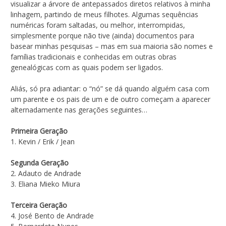
visualizar a árvore de antepassados diretos relativos à minha
linhagem, partindo de meus filhotes. Algumas sequências
numéricas foram saltadas, ou melhor, interrompidas,
simplesmente porque não tive (ainda) documentos para
basear minhas pesquisas – mas em sua maioria são nomes e
famílias tradicionais e conhecidas em outras obras
genealógicas com as quais podem ser ligados.
Aliás, só pra adiantar: o “nó” se dá quando alguém casa com
um parente e os pais de um e de outro começam a aparecer
alternadamente nas gerações seguintes…
Primeira Geração
1. Kevin / Erik / Jean
Segunda Geração
2. Adauto de Andrade
3. Eliana Mieko Miura
Terceira Geração
4. José Bento de Andrade