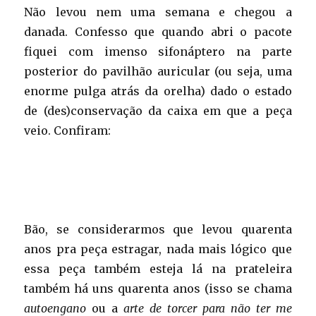
Não levou nem uma semana e chegou a
danada. Confesso que quando abri o pacote
fiquei com imenso sifonáptero na parte
posterior do pavilhão auricular (ou seja, uma
enorme pulga atrás da orelha) dado o estado
de (des)conservação da caixa em que a peça
veio. Confiram:
Bão, se considerarmos que levou quarenta
anos pra peça estragar, nada mais lógico que
essa peça também esteja lá na prateleira
também há uns quarenta anos (isso se chama
autoengano
ou a
arte de torcer para não ter me