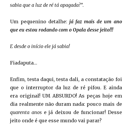
sabia que a luz de ré tá apagada?”
.
Um pequenino detalhe:
já faz mais de um ano
que eu estou rodando com o Opala desse jeito!!!
E desde o início ele já sabia!
Fiadaputa…
Enfim, testa daqui, testa dali, a constatação foi
que o interruptor da luz de ré pifou. E ainda
era original! UM ABSURDO! As peças hoje em
dia realmente não duram nada: pouco mais de
quarenta anos
e já deixou de funcionar! Desse
jeito onde é que esse mundo vai parar?