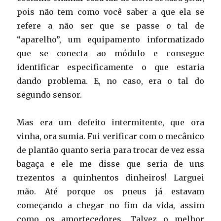
pois não tem como você saber a que ela se
refere a não ser que se passe o tal de
“aparelho”, um equipamento informatizado
que se conecta ao módulo e consegue
identificar especificamente o que estaria
dando problema. E, no caso, era o tal do
segundo sensor.
Mas era um defeito intermitente, que ora
vinha, ora sumia. Fui verificar com o mecânico
de plantão quanto seria para trocar de vez essa
bagaça e ele me disse que seria de uns
trezentos a quinhentos dinheiros! Larguei
mão. Até porque os pneus já estavam
começando a chegar no fim da vida, assim
como os amortecedores. Talvez o melhor