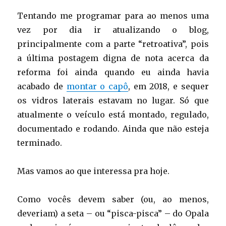
Tentando me programar para ao menos uma
vez por dia ir atualizando o blog,
principalmente com a parte “retroativa”, pois
a última postagem digna de nota acerca da
reforma foi ainda quando eu ainda havia
acabado de
montar o capô
, em 2018, e sequer
os vidros laterais estavam no lugar. Só que
atualmente o veículo está montado, regulado,
documentado e rodando. Ainda que não esteja
terminado.
Mas vamos ao que interessa pra hoje.
Como vocês devem saber (ou, ao menos,
deveriam) a seta – ou “pisca-pisca” – do Opala