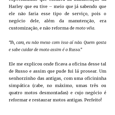
Harley que eu tive – meio que já sabendo que
ele não faria esse tipo de serviço, pois o
negócio dele, além da manutenção, era
customização, e não reforma de
moto véia
.
“Ih, cara, eu não mexo com isso aí não. Quem gosta
e sabe cuidar de moto assim é o Russo.”
Ele me explicou onde ficava a oficina desse tal
de Russo e assim que pude fui lá prosear. Um
senhorzinho das antigas, com uma oficininha
simpática (cabe, no máximo, umas três ou
quatro motos desmontadas) e cujo negócio é
reformar e restaurar motos antigas. Perfeito!