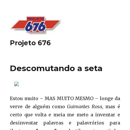
Projeto 676
Descomutando a seta
Estou muito – MAS MUITO MESMO – longe da
verve de alguém como
Guimarães Rosa
, mas é
certo que volta e meia me meto a inventar e
desinventar palavras e palavrórios para