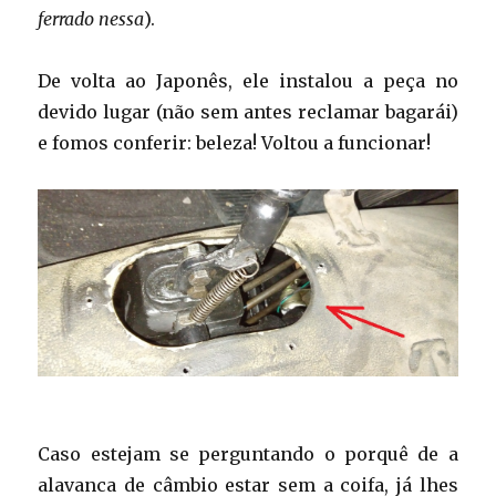
ferrado nessa
).
De volta ao Japonês, ele instalou a peça no
devido lugar (não sem antes reclamar bagarái)
e fomos conferir: beleza! Voltou a funcionar!
Caso estejam se perguntando o porquê de a
alavanca de câmbio estar sem a coifa, já lhes