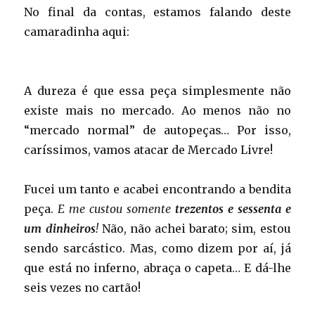
No final da contas, estamos falando deste
camaradinha aqui:
A dureza é que essa peça simplesmente não
existe mais no mercado. Ao menos não no
“mercado normal” de autopeças… Por isso,
caríssimos, vamos atacar de Mercado Livre!
Fucei um tanto e acabei encontrando a bendita
peça.
E me custou somente
trezentos e sessenta e
um dinheiros
!
Não, não achei barato; sim, estou
sendo sarcástico. Mas, como dizem por aí, já
que está no inferno, abraça o capeta… E dá-lhe
seis vezes no cartão!