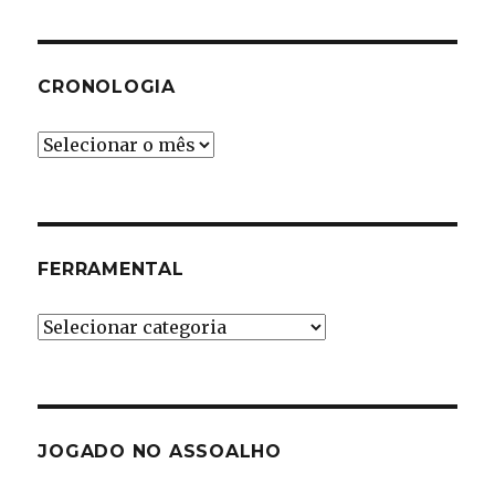
CRONOLOGIA
Cronologia
FERRAMENTAL
Ferramental
JOGADO NO ASSOALHO