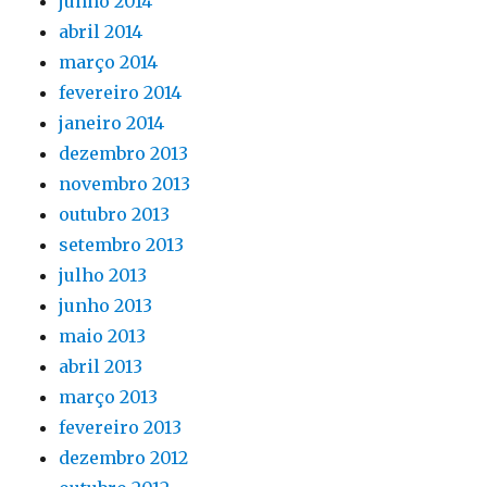
junho 2014
abril 2014
março 2014
fevereiro 2014
janeiro 2014
dezembro 2013
novembro 2013
outubro 2013
setembro 2013
julho 2013
junho 2013
maio 2013
abril 2013
março 2013
fevereiro 2013
dezembro 2012