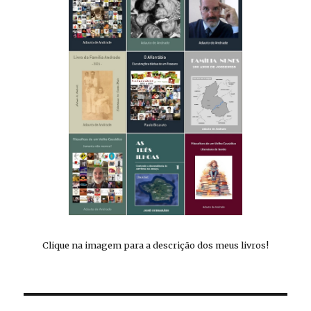
Clique na imagem para a descrição dos meus livros!