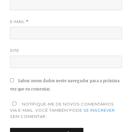
E-MAIL
*
SITE
Salvar meus dados neste navegador para a próxima
vez que eu comentar.
NOTIFIQUE-ME DE NOVOS COMENTÁRIOS
VIA E-MAIL. VOCÊ TAMBÉM PODE
SE INSCREVER
SEM COMENTAR.