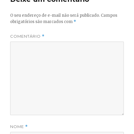
O seu endereço de e-mail não será publicado.
Campos
obrigatórios são marcados com
*
COMENTÁRIO
*
NOME
*