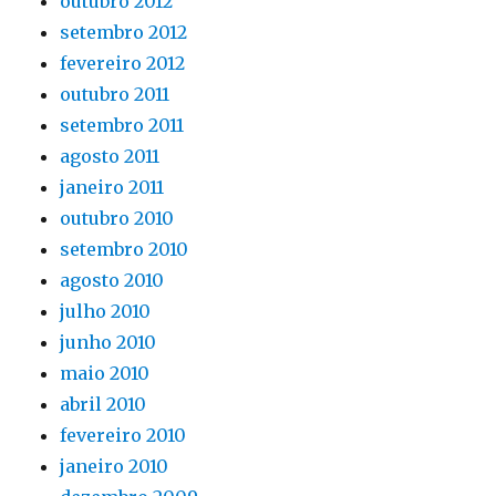
outubro 2012
setembro 2012
fevereiro 2012
outubro 2011
setembro 2011
agosto 2011
janeiro 2011
outubro 2010
setembro 2010
agosto 2010
julho 2010
junho 2010
maio 2010
abril 2010
fevereiro 2010
janeiro 2010