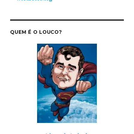
QUEM É O LOUCO?