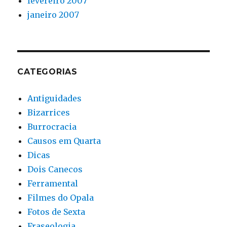
fevereiro 2007
janeiro 2007
CATEGORIAS
Antiguidades
Bizarrices
Burrocracia
Causos em Quarta
Dicas
Dois Canecos
Ferramental
Filmes do Opala
Fotos de Sexta
Fraseologia