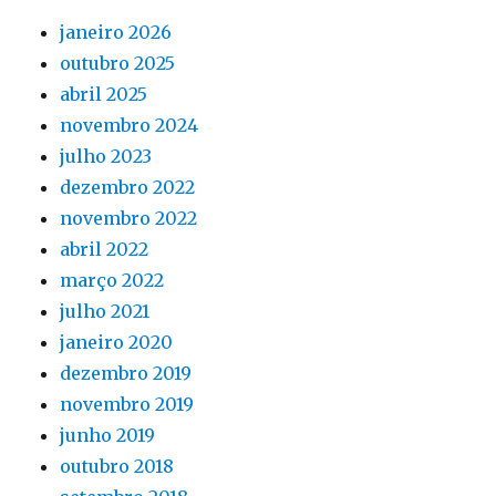
janeiro 2026
outubro 2025
abril 2025
novembro 2024
julho 2023
dezembro 2022
novembro 2022
abril 2022
março 2022
julho 2021
janeiro 2020
dezembro 2019
novembro 2019
junho 2019
outubro 2018