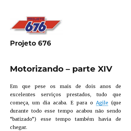
Projeto 676
Motorizando – parte XIV
Em que pese os mais de dois anos de
excelentes serviços prestados, tudo que
começa, um dia acaba. E para o
Agile
(que
durante todo esse tempo acabou não sendo
“batizado”) esse tempo também havia de
chegar.