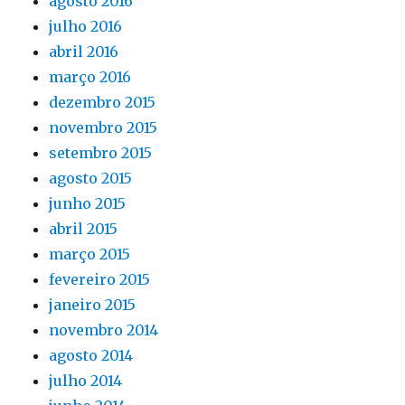
agosto 2016
julho 2016
abril 2016
março 2016
dezembro 2015
novembro 2015
setembro 2015
agosto 2015
junho 2015
abril 2015
março 2015
fevereiro 2015
janeiro 2015
novembro 2014
agosto 2014
julho 2014