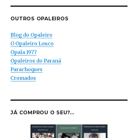
OUTROS OPALEIROS
Blog do Opaleiro
O Opaleiro Louco
Opala 1977
Opaleiros do Paraná
Parachoques
Cromados
JÁ COMPROU O SEU?…