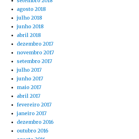
setembro 2018
agosto 2018
julho 2018
junho 2018
abril 2018
dezembro 2017
novembro 2017
setembro 2017
julho 2017
junho 2017
maio 2017
abril 2017
fevereiro 2017
janeiro 2017
dezembro 2016
outubro 2016