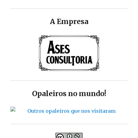
A Empresa
Opaleiros no mundo!