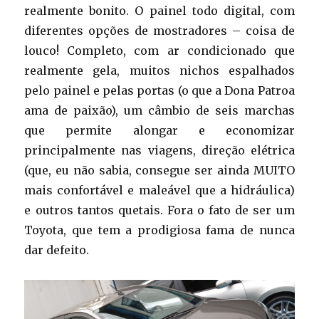
realmente bonito. O painel todo digital, com
diferentes opções de mostradores – coisa de
louco! Completo, com ar condicionado que
realmente gela, muitos nichos espalhados
pelo painel e pelas portas (o que a Dona Patroa
ama de paixão), um câmbio de seis marchas
que permite alongar e economizar
principalmente nas viagens, direção elétrica
(que, eu não sabia, consegue ser ainda MUITO
mais confortável e maleável que a hidráulica)
e outros tantos quetais. Fora o fato de ser um
Toyota, que tem a prodigiosa fama de nunca
dar defeito.