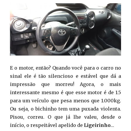
E o motor, então? Quando você para o carro no
sinal ele é tão silencioso e estável que dá a
impressão que morreu! Agora, o mais
interessante mesmo é que esse motor é de 1.5
para um veículo que pesa menos que 1.000kg.
Ou seja, o bichinho tem uma puxada violenta.
Pisou, correu. O que já lhe valeu, desde o
início, o respeitável apelido de
Ligeirinho
…