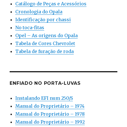
Catálogo de Peças e Acessórios
Cronologia do Opala
Identificação por chassi
No toca-fitas
Opel – As origens do Opala
Tabela de Cores Chevrolet
Tabela de furação de roda
ENFIADO NO PORTA-LUVAS
Instalando EFI num 250/S
Manual do Proprietário – 1974
Manual do Proprietário – 1978
Manual do Proprietário – 1992