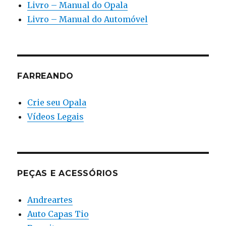
Livro – Manual do Opala
Livro – Manual do Automóvel
FARREANDO
Crie seu Opala
Vídeos Legais
PEÇAS E ACESSÓRIOS
Andreartes
Auto Capas Tio