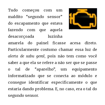
Tudo começou com um
maldito “segundo sensor”
do escapamento que estava
fazendo com que aquela
desacorçoada luzinha
amarela do painel ficasse acesa direto.
Particularmente costumo chamar essa luz de
alerta de xabu geral
, pois não tem como você
saber a que ela se refere a não ser que se passe
o tal de “aparelho”, um equipamento
informatizado que se conecta ao módulo e
consegue identificar especificamente o que
estaria dando problema. E, no caso, era o tal do
segundo sensor.