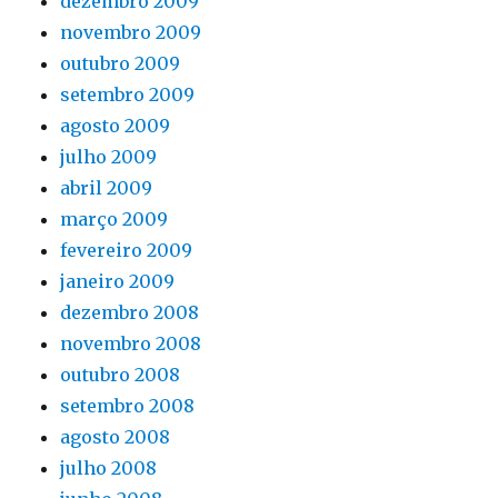
dezembro 2009
novembro 2009
outubro 2009
setembro 2009
agosto 2009
julho 2009
abril 2009
março 2009
fevereiro 2009
janeiro 2009
dezembro 2008
novembro 2008
outubro 2008
setembro 2008
agosto 2008
julho 2008