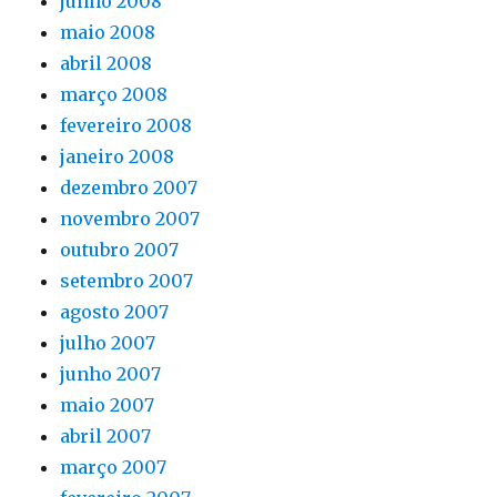
junho 2008
maio 2008
abril 2008
março 2008
fevereiro 2008
janeiro 2008
dezembro 2007
novembro 2007
outubro 2007
setembro 2007
agosto 2007
julho 2007
junho 2007
maio 2007
abril 2007
março 2007