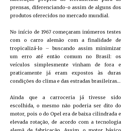
prensas, diferenciando-o assim de alguns dos
produtos oferecidos no mercado mundial.
No início de 1967 começaram inúmeros testes
com o carro alemão com a finalidade de
tropicalizá-lo – buscando assim minimizar
um erro até então comum no Brasil: os
veículos simplesmente vinham de fora e
praticamente já eram expostos às duras
condições do clima e das estradas brasileiras…
Ainda que a carroceria já tivesse sido
escolhida, o mesmo não poderia ser dito do
motor, pois o do Opel era de baixa cilindrada e
elevada rotação, de acordo com a tecnologia
alemã de fabricação. Assim, o motor básico