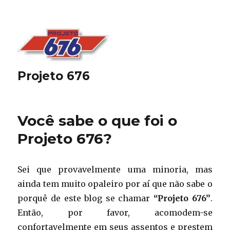
Projeto 676
Você sabe o que foi o
Projeto 676?
Sei que provavelmente uma minoria, mas
ainda tem muito opaleiro por aí que não sabe o
porquê de este blog se chamar
“Projeto 676”
.
Então, por favor, acomodem-se
confortavelmente em seus assentos e prestem