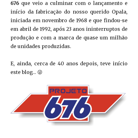
676
que veio a culminar com o lançamento e
início da fabricação do nosso querido Opala,
iniciada em novembro de 1968 e que findou-se
em abril de 1992, após 23 anos ininterruptos de
produção e com a marca de quase um milhão
de unidades produzidas.
E, ainda, cerca de 40 anos depois, teve início
este blog… 😜