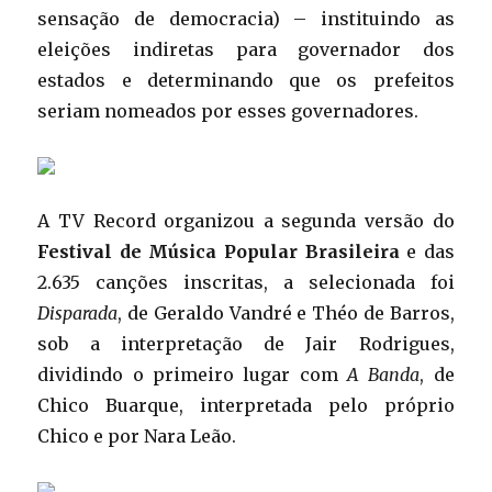
sensação de democracia) – instituindo as
eleições indiretas para governador dos
estados e determinando que os prefeitos
seriam nomeados por esses governadores.
A TV Record organizou a segunda versão do
Festival de Música Popular Brasileira
e das
2.635 canções inscritas, a selecionada foi
Disparada
, de Geraldo Vandré e Théo de Barros,
sob a interpretação de Jair Rodrigues,
dividindo o primeiro lugar com
A Banda
, de
Chico Buarque, interpretada pelo próprio
Chico e por Nara Leão.