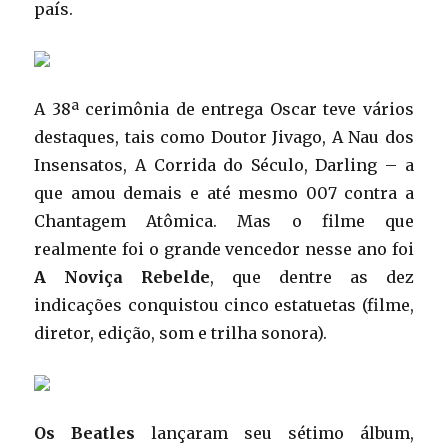
país.
A 38ª cerimônia de entrega Oscar teve vários
destaques, tais como Doutor Jivago, A Nau dos
Insensatos, A Corrida do Século, Darling – a
que amou demais e até mesmo 007 contra a
Chantagem Atômica. Mas o filme que
realmente foi o grande vencedor nesse ano foi
A Noviça Rebelde
, que dentre as dez
indicações conquistou cinco estatuetas (filme,
diretor, edição, som e trilha sonora).
Os Beatles
lançaram seu sétimo álbum,