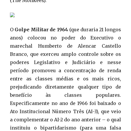
(The Monkees).
O
Golpe Militar de 1964
(que duraria 21 longos
anos) colocou no poder do Executivo o
marechal Humberto de Alencar Castello
Branco, que exerceu amplo controle sobre os
poderes Legislativo e Judiciário e nesse
período promoveu a concentração de renda
entre as classes médias e os mais ricos,
prejudicando diretamente qualquer tipo de
benefício às classes populares.
Especificamente no ano de 1966 foi baixado o
Ato Institucional Número Três (AI-3), que veio
a complementar o AI-2 do ano anterior – o qual
instituiu o bipartidarismo (para uma falsa