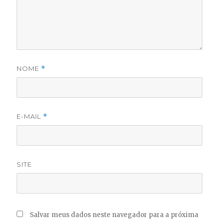
NOME
*
E-MAIL
*
SITE
Salvar meus dados neste navegador para a próxima