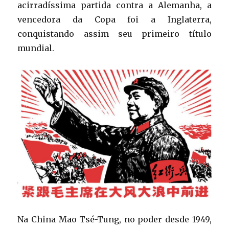
acirradíssima partida contra a Alemanha, a
vencedora da Copa foi a Inglaterra,
conquistando assim seu primeiro título
mundial.
Na China Mao Tsé-Tung, no poder desde 1949,