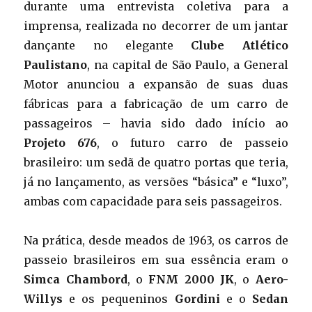
durante uma entrevista coletiva para a
imprensa, realizada no decorrer de um jantar
dançante no elegante
Clube Atlético
Paulistano
, na capital de São Paulo, a General
Motor anunciou a expansão de suas duas
fábricas para a fabricação de um carro de
passageiros – havia sido dado início ao
Projeto 676
, o futuro carro de passeio
brasileiro: um sedã de quatro portas que teria,
já no lançamento, as versões “básica” e “luxo”,
ambas com capacidade para seis passageiros.
Na prática, desde meados de 1963, os carros de
passeio brasileiros em sua essência eram o
Simca Chambord
, o
FNM 2000 JK
, o
Aero-
Willys
e os pequeninos
Gordini
e o
Sedan