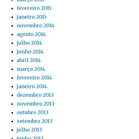
fevereiro 2015
janeiro 2015
novembro 2014
agosto 2014
julho 2014
junho 2014
abril 2014
março 2014
fevereiro 2014
janeiro 2014
dezembro 2013
novembro 2013
outubro 2013
setembro 2013
julho 2013
junho 2013