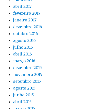
abril 2017
fevereiro 2017
janeiro 2017
dezembro 2016
outubro 2016
agosto 2016
julho 2016
abril 2016
março 2016
dezembro 2015
novembro 2015
setembro 2015
agosto 2015
junho 2015
abril 2015
março 2015