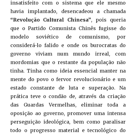
insatisfeito com o sistema que ele mesmo
havia implantado, desencadeou a chamada
“Revolução Cultural Chinesa”
, pois queria
que o Partido Comunista Chinês fugisse do
modelo soviético de comunismo, por
considerá-lo falido e onde os burocratas do
governo viviam num mundo irreal, com
mordomias que o restante da população não
tinha. Tinha como ideia essencial manter na
mente do povo o fervor revolucionário e um
estado constante de luta e superação. Na
prática teve o condão de, através da criação
das Guardas Vermelhas, eliminar toda a
oposição ao governo, promover uma intensa
perseguição ideológica, bem como paralisar
todo o progresso material e tecnológico do