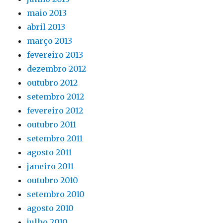
maio 2013
abril 2013
março 2013
fevereiro 2013
dezembro 2012
outubro 2012
setembro 2012
fevereiro 2012
outubro 2011
setembro 2011
agosto 2011
janeiro 2011
outubro 2010
setembro 2010
agosto 2010
julho 2010