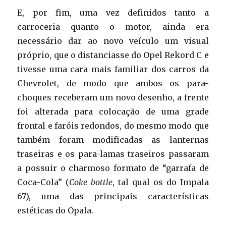
E, por fim, uma vez definidos tanto a
carroceria quanto o motor, ainda era
necessário dar ao novo veículo um visual
próprio, que o distanciasse do Opel Rekord C e
tivesse uma cara mais familiar dos carros da
Chevrolet, de modo que ambos os para-
choques receberam um novo desenho, a frente
foi alterada para colocação de uma grade
frontal e faróis redondos, do mesmo modo que
também foram modificadas as lanternas
traseiras e os para-lamas traseiros passaram
a possuir o charmoso formato de “garrafa de
Coca-Cola” (
Coke bottle
, tal qual os do Impala
67), uma das principais características
estéticas do Opala.