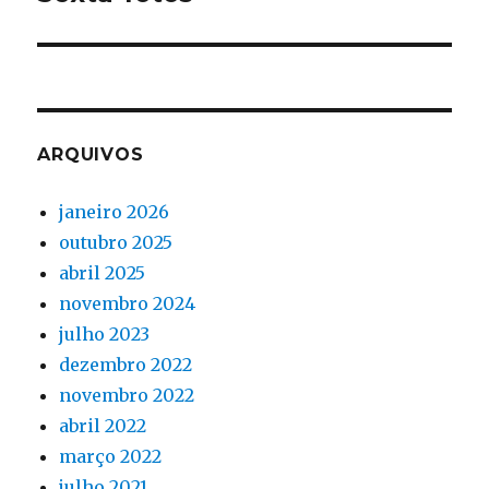
post:
ARQUIVOS
janeiro 2026
outubro 2025
abril 2025
novembro 2024
julho 2023
dezembro 2022
novembro 2022
abril 2022
março 2022
julho 2021