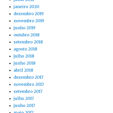
janeiro 2020
dezembro 2019
novembro 2019
junho 2019
outubro 2018
setembro 2018
agosto 2018
julho 2018
junho 2018
abril 2018
dezembro 2017
novembro 2017
setembro 2017
julho 2017
junho 2017
maio 2017