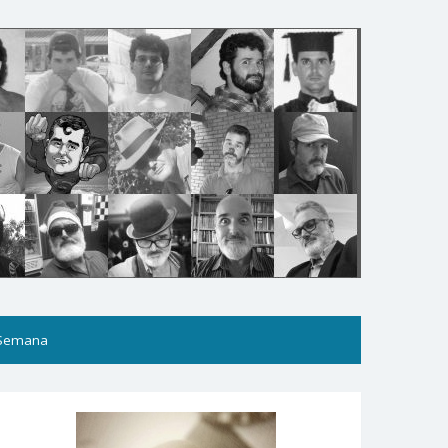
 Semana