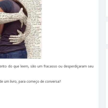
ento do que leem, são um fracasso ou desperdiçaram seu
 de um livro, para começo de conversa?