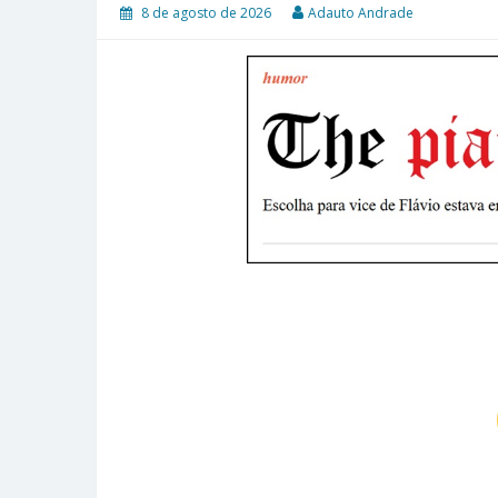
8 de agosto de 2026
Adauto Andrade