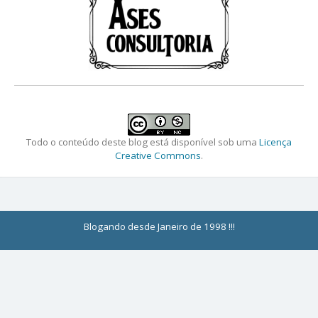
Todo o conteúdo deste blog está disponível sob uma
Licença
Creative Commons
.
Blogando desde Janeiro de 1998 !!!