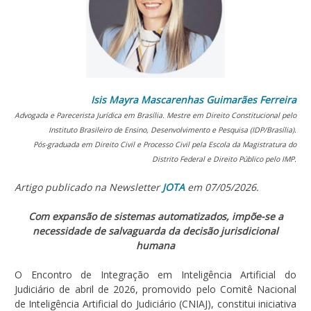
Isis Mayra Mascarenhas Guimarães Ferreira
Advogada e Parecerista Jurídica em Brasília. Mestre em Direito Constitucional pelo
Instituto Brasileiro de Ensino, Desenvolvimento e Pesquisa (IDP/Brasília).
Pós-graduada em Direito Civil e Processo Civil pela Escola da Magistratura do
Distrito Federal e Direito Público pelo IMP.
Artigo publicado na Newsletter
JOTA
em 07/05/2026.
Com expansão de sistemas automatizados, impõe-se a
necessidade de salvaguarda da decisão jurisdicional
humana
O Encontro de Integração em Inteligência Artificial do
Judiciário de abril de 2026, promovido pelo Comitê Nacional
de Inteligência Artificial do Judiciário (CNIAJ), constitui iniciativa