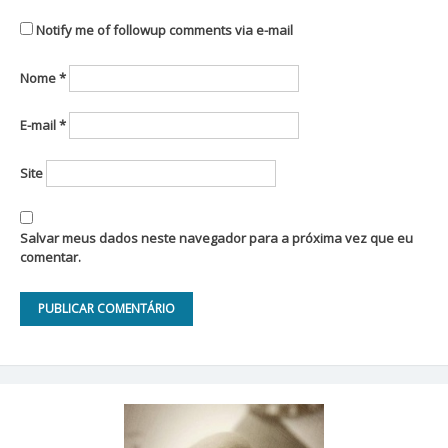
Notify me of followup comments via e-mail
Nome
*
E-mail
*
Site
Salvar meus dados neste navegador para a próxima vez que eu
comentar.