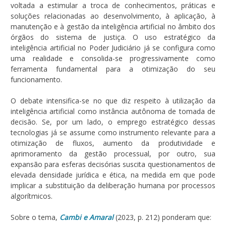
voltada a estimular a troca de conhecimentos, práticas e
soluções relacionadas ao desenvolvimento, à aplicação, à
manutenção e à gestão da inteligência artificial no âmbito dos
órgãos do sistema de justiça. O uso estratégico da
inteligência artificial no Poder Judiciário já se configura como
uma realidade e consolida-se progressivamente como
ferramenta fundamental para a otimização do seu
funcionamento.
O debate intensifica-se no que diz respeito à utilização da
inteligência artificial como instância autônoma de tomada de
decisão. Se, por um lado, o emprego estratégico dessas
tecnologias já se assume como instrumento relevante para a
otimização de fluxos, aumento da produtividade e
aprimoramento da gestão processual, por outro, sua
expansão para esferas decisórias suscita questionamentos de
elevada densidade jurídica e ética, na medida em que pode
implicar a substituição da deliberação humana por processos
algorítmicos.
Sobre o tema,
Cambi e Amaral
(2023, p. 212) ponderam que: