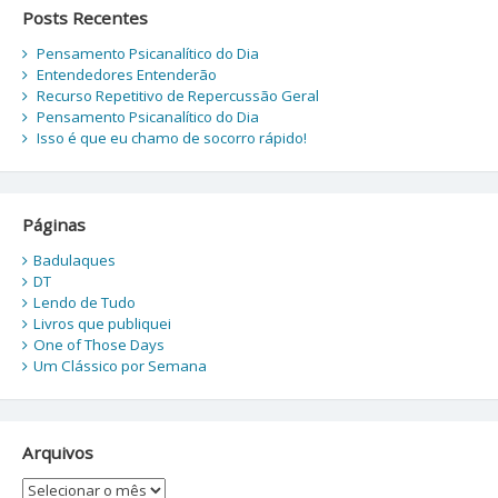
Posts Recentes
Pensamento Psicanalítico do Dia
Entendedores Entenderão
Recurso Repetitivo de Repercussão Geral
Pensamento Psicanalítico do Dia
Isso é que eu chamo de socorro rápido!
Páginas
Badulaques
DT
Lendo de Tudo
Livros que publiquei
One of Those Days
Um Clássico por Semana
Arquivos
Arquivos