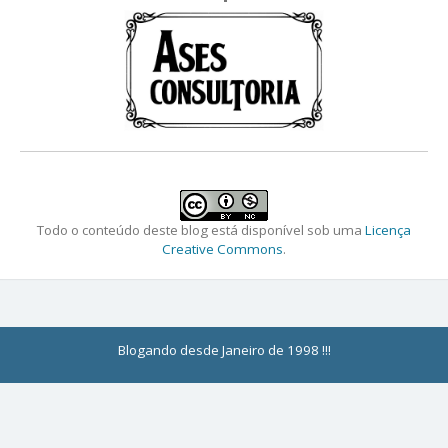
Todo o conteúdo deste blog está disponível sob uma
Licença
Creative Commons
.
Blogando desde Janeiro de 1998 !!!