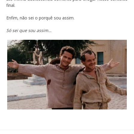
final.
Enfim, não sei o porquê sou assim.
Só sei que sou assim…