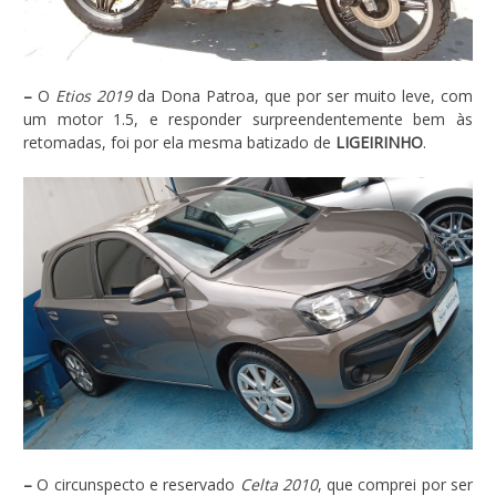
–
O
Etios 2019
da Dona Patroa, que por ser muito leve, com
um motor 1.5, e responder surpreendentemente bem às
retomadas, foi por ela mesma batizado de
LIGEIRINHO
.
–
O circunspecto e reservado
Celta 2010
, que comprei por ser