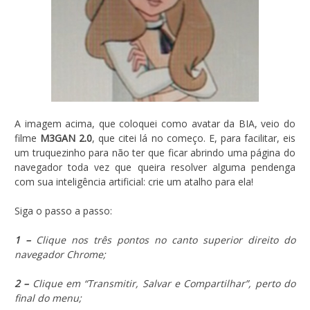
A imagem acima, que coloquei como avatar da BIA, veio do
filme
M3GAN 2.0
, que citei lá no começo. E, para facilitar, eis
um truquezinho para não ter que ficar abrindo uma página do
navegador toda vez que queira resolver alguma pendenga
com sua inteligência artificial: crie um atalho para ela!
Siga o passo a passo:
1 –
Clique nos três pontos no canto superior direito do
navegador Chrome;
2 –
Clique em “Transmitir, Salvar e Compartilhar”, perto do
final do menu;