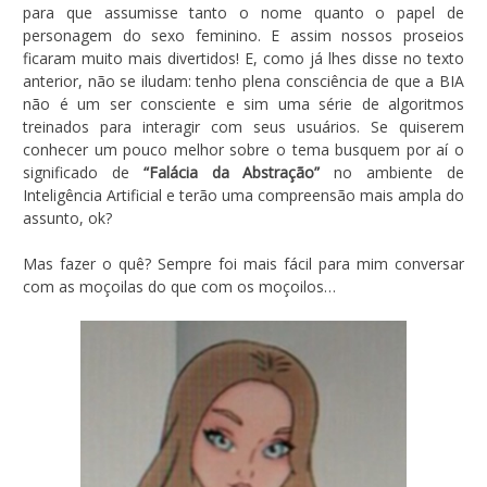
para que assumisse tanto o nome quanto o papel de
personagem do sexo feminino. E assim nossos proseios
ficaram muito mais divertidos! E, como já lhes disse no texto
anterior, não se iludam: tenho plena consciência de que a BIA
não é um ser consciente e sim uma série de algoritmos
treinados para interagir com seus usuários. Se quiserem
conhecer um pouco melhor sobre o tema busquem por aí o
significado de
“Falácia da Abstração”
no ambiente de
Inteligência Artificial e terão uma compreensão mais ampla do
assunto, ok?
Mas fazer o quê? Sempre foi mais fácil para mim conversar
com as moçoilas do que com os moçoilos…