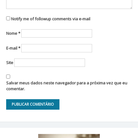
Notify me of followup comments via e-mail
Nome
*
E-mail
*
Site
Salvar meus dados neste navegador para a próxima vez que eu
comentar.