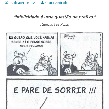
29 de abril de 2023
Adauto Andrade
“Infelicidade é uma questão de prefixo.”
[Guimarães Rosa]