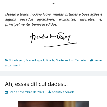
*
Desejo a todos, no Ano Novo, muitas virtudes e boas ações e
alguns pecados agradáveis, excitantes, discretos, e,
principalmente, bem-sucedidos.
Bricolagem
,
Fraseologia Aplicada
,
Martelando o Teclado
Leave
a comment
Ah, essas dificulidades…
29 de novembro de 2023
Adauto Andrade