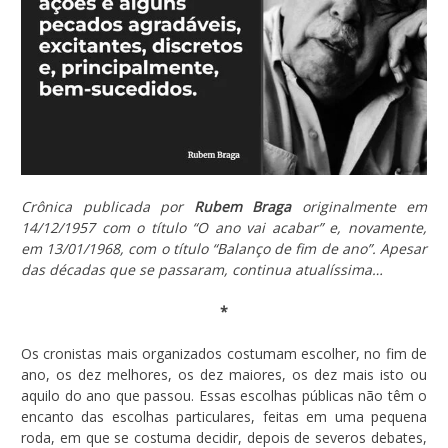
Crônica publicada por
Rubem Braga
originalmente em
14/12/1957 com o título “O ano vai acabar” e, novamente,
em 13/01/1968, com o título “Balanço de fim de ano”. Apesar
das décadas que se passaram, continua atualíssima…
*
Os cronistas mais organizados costumam escolher, no fim de
ano, os dez melhores, os dez maiores, os dez mais isto ou
aquilo do ano que passou. Essas escolhas públicas não têm o
encanto das escolhas particulares, feitas em uma pequena
roda, em que se costuma decidir, depois de severos debates,