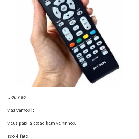
… ou não.
Mas vamos lá.
Meus pais já estão bem velhinhos.
Isso é fato.