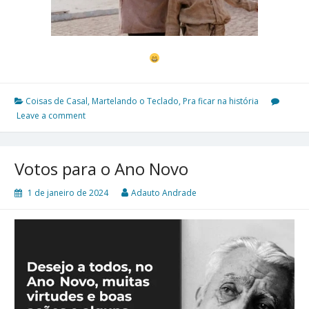
Coisas de Casal
,
Martelando o Teclado
,
Pra ficar na história
Leave a comment
Votos para o Ano Novo
1 de janeiro de 2024
Adauto Andrade