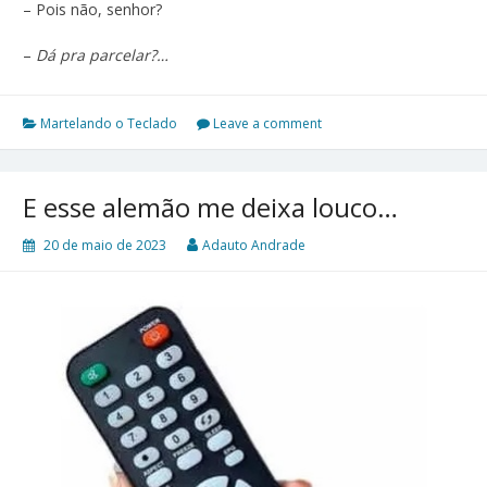
– Pois não, senhor?
–
Dá pra parcelar?…
Martelando o Teclado
Leave a comment
E esse alemão me deixa louco…
20 de maio de 2023
Adauto Andrade