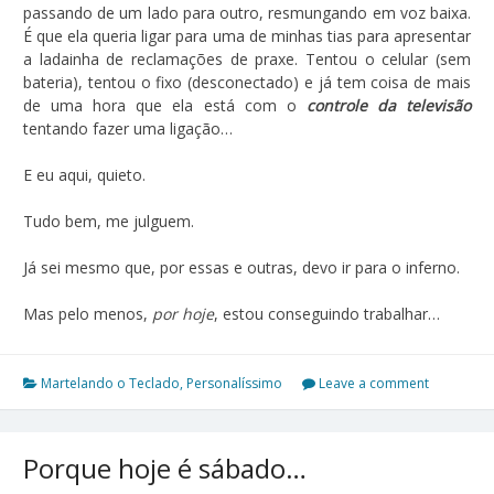
passando de um lado para outro, resmungando em voz baixa.
É que ela queria ligar para uma de minhas tias para apresentar
a ladainha de reclamações de praxe. Tentou o celular (sem
bateria), tentou o fixo (desconectado) e já tem coisa de mais
de uma hora que ela está com o
controle da televisão
tentando fazer uma ligação…
E eu aqui, quieto.
Tudo bem, me julguem.
Já sei mesmo que, por essas e outras, devo ir para o inferno.
Mas pelo menos,
por hoje
, estou conseguindo trabalhar…
Martelando o Teclado
,
Personalíssimo
Leave a comment
Porque hoje é sábado…