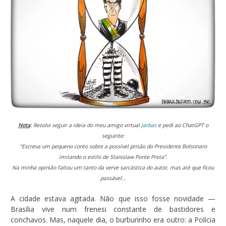
Nota
:
Resolvi seguir a ideia do meu amigo virtual
Jarbas
e pedi ao ChatGPT o
seguinte:
“Escreva um pequeno conto sobre a possível prisão do Presidente Bolsonaro
imitando o estilo de Stanislaw Ponte Preta”.
Na minha opinião faltou um tanto da verve sarcástica do autor, mas até que ficou
passável…
A cidade estava agitada. Não que isso fosse novidade —
Brasília vive num frenesi constante de bastidores e
conchavos. Mas, naquele dia, o burburinho era outro: a Polícia