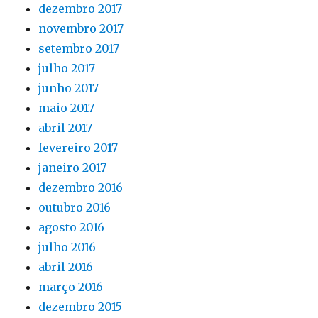
dezembro 2017
novembro 2017
setembro 2017
julho 2017
junho 2017
maio 2017
abril 2017
fevereiro 2017
janeiro 2017
dezembro 2016
outubro 2016
agosto 2016
julho 2016
abril 2016
março 2016
dezembro 2015