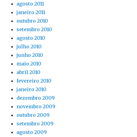
agosto 2011
janeiro 2011
outubro 2010
setembro 2010
agosto 2010
julho 2010
junho 2010
maio 2010
abril 2010
fevereiro 2010
janeiro 2010
dezembro 2009
novembro 2009
outubro 2009
setembro 2009
agosto 2009