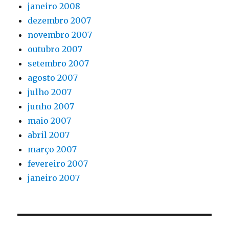
janeiro 2008
dezembro 2007
novembro 2007
outubro 2007
setembro 2007
agosto 2007
julho 2007
junho 2007
maio 2007
abril 2007
março 2007
fevereiro 2007
janeiro 2007