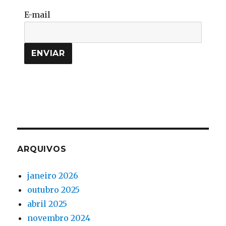
E-mail
ARQUIVOS
janeiro 2026
outubro 2025
abril 2025
novembro 2024