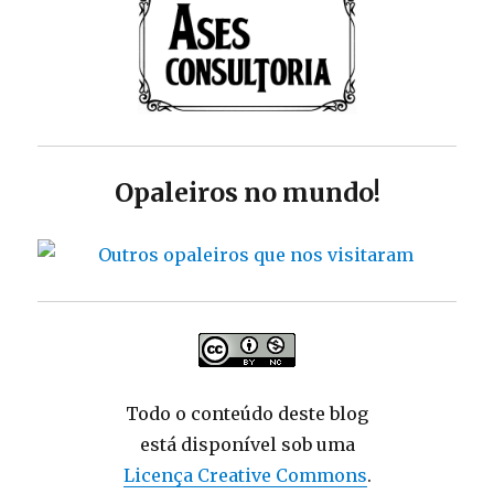
Opaleiros no mundo!
Todo o conteúdo deste blog
está disponível sob uma
Licença Creative Commons
.