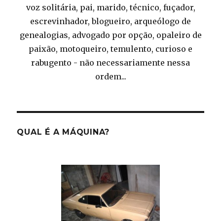
voz solitária, pai, marido, técnico, fuçador,
escrevinhador, blogueiro, arqueólogo de
genealogias, advogado por opção, opaleiro de
paixão, motoqueiro, temulento, curioso e
rabugento - não necessariamente nessa
ordem...
QUAL É A MÁQUINA?