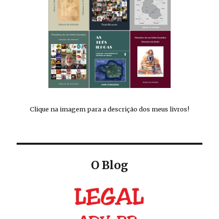
Clique na imagem para a descrição dos meus livros!
O Blog