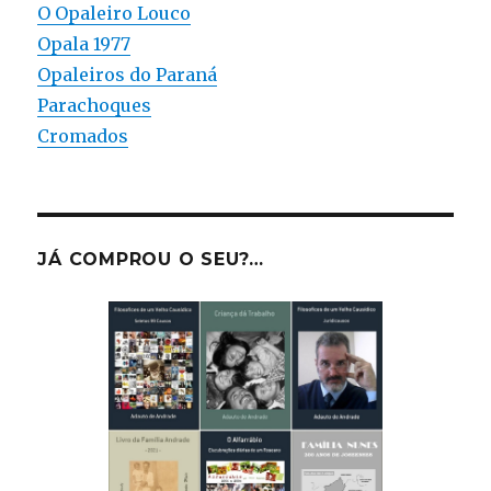
O Opaleiro Louco
Opala 1977
Opaleiros do Paraná
Parachoques
Cromados
JÁ COMPROU O SEU?…