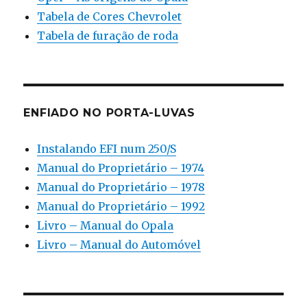
Tabela de Cores Chevrolet
Tabela de furação de roda
ENFIADO NO PORTA-LUVAS
Instalando EFI num 250/S
Manual do Proprietário – 1974
Manual do Proprietário – 1978
Manual do Proprietário – 1992
Livro – Manual do Opala
Livro – Manual do Automóvel