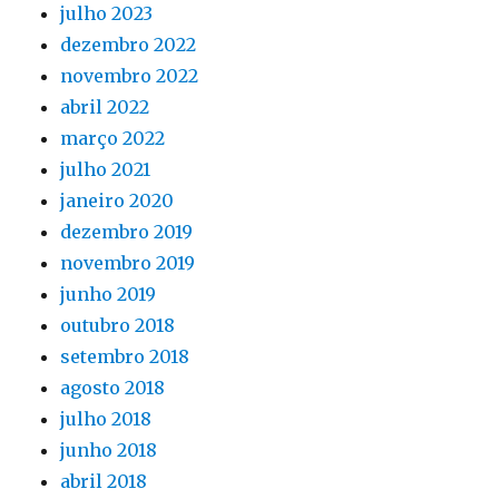
julho 2023
dezembro 2022
novembro 2022
abril 2022
março 2022
julho 2021
janeiro 2020
dezembro 2019
novembro 2019
junho 2019
outubro 2018
setembro 2018
agosto 2018
julho 2018
junho 2018
abril 2018