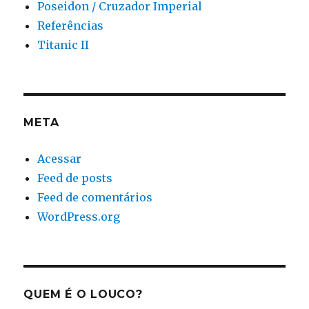
Poseidon / Cruzador Imperial
Referências
Titanic II
META
Acessar
Feed de posts
Feed de comentários
WordPress.org
QUEM É O LOUCO?