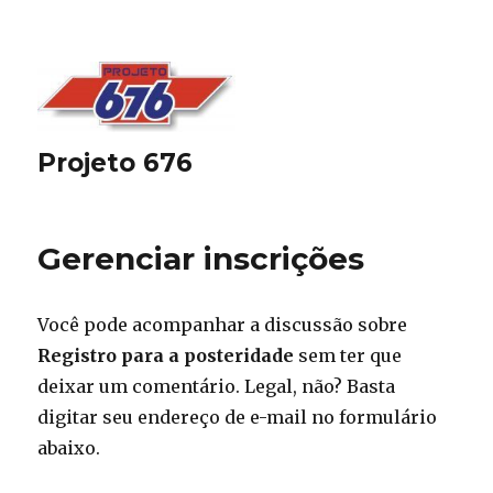
Projeto 676
Gerenciar inscrições
Você pode acompanhar a discussão sobre
Registro para a posteridade
sem ter que
deixar um comentário. Legal, não? Basta
digitar seu endereço de e-mail no formulário
abaixo.