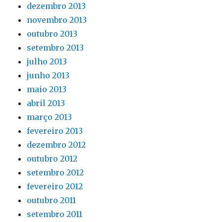
dezembro 2013
novembro 2013
outubro 2013
setembro 2013
julho 2013
junho 2013
maio 2013
abril 2013
março 2013
fevereiro 2013
dezembro 2012
outubro 2012
setembro 2012
fevereiro 2012
outubro 2011
setembro 2011