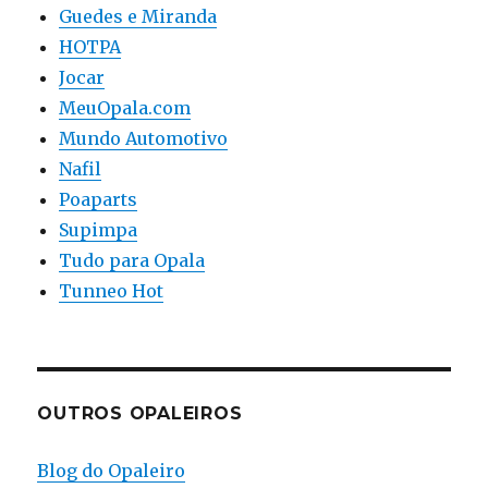
Guedes e Miranda
HOTPA
Jocar
MeuOpala.com
Mundo Automotivo
Nafil
Poaparts
Supimpa
Tudo para Opala
Tunneo Hot
OUTROS OPALEIROS
Blog do Opaleiro