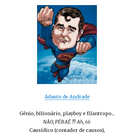
Adauto de Andrade
Gênio, bilionário, playboy e filantropo...
NÃO, PÉRAÊ !!! Ah, tá:
Causídico (contador de causos),