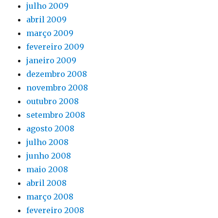
julho 2009
abril 2009
março 2009
fevereiro 2009
janeiro 2009
dezembro 2008
novembro 2008
outubro 2008
setembro 2008
agosto 2008
julho 2008
junho 2008
maio 2008
abril 2008
março 2008
fevereiro 2008