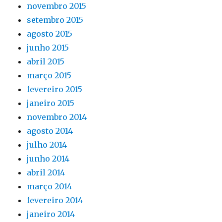
novembro 2015
setembro 2015
agosto 2015
junho 2015
abril 2015
março 2015
fevereiro 2015
janeiro 2015
novembro 2014
agosto 2014
julho 2014
junho 2014
abril 2014
março 2014
fevereiro 2014
janeiro 2014