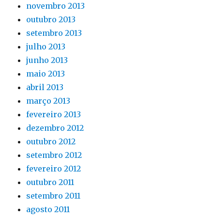
novembro 2013
outubro 2013
setembro 2013
julho 2013
junho 2013
maio 2013
abril 2013
março 2013
fevereiro 2013
dezembro 2012
outubro 2012
setembro 2012
fevereiro 2012
outubro 2011
setembro 2011
agosto 2011