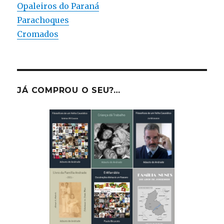
Opaleiros do Paraná
Parachoques
Cromados
JÁ COMPROU O SEU?…