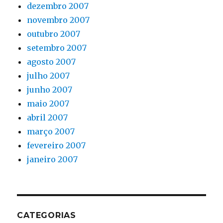
dezembro 2007
novembro 2007
outubro 2007
setembro 2007
agosto 2007
julho 2007
junho 2007
maio 2007
abril 2007
março 2007
fevereiro 2007
janeiro 2007
CATEGORIAS