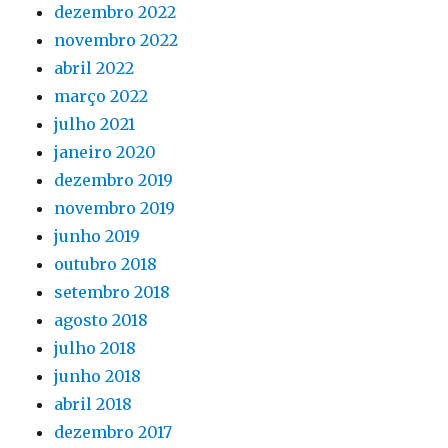
dezembro 2022
novembro 2022
abril 2022
março 2022
julho 2021
janeiro 2020
dezembro 2019
novembro 2019
junho 2019
outubro 2018
setembro 2018
agosto 2018
julho 2018
junho 2018
abril 2018
dezembro 2017