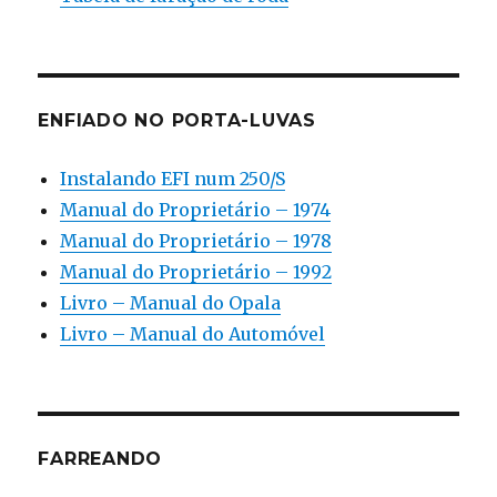
ENFIADO NO PORTA-LUVAS
Instalando EFI num 250/S
Manual do Proprietário – 1974
Manual do Proprietário – 1978
Manual do Proprietário – 1992
Livro – Manual do Opala
Livro – Manual do Automóvel
FARREANDO