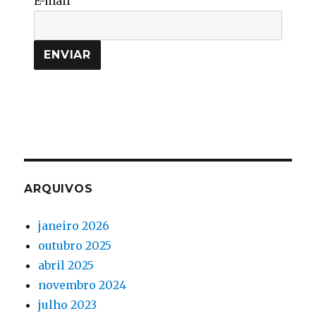
E-mail
ARQUIVOS
janeiro 2026
outubro 2025
abril 2025
novembro 2024
julho 2023