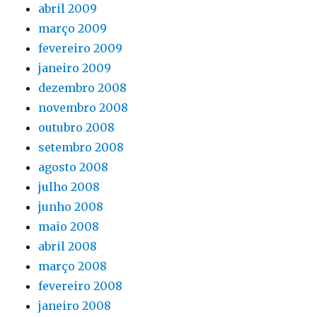
abril 2009
março 2009
fevereiro 2009
janeiro 2009
dezembro 2008
novembro 2008
outubro 2008
setembro 2008
agosto 2008
julho 2008
junho 2008
maio 2008
abril 2008
março 2008
fevereiro 2008
janeiro 2008