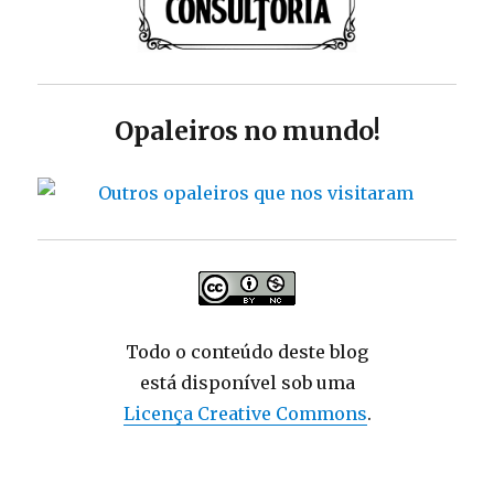
Opaleiros no mundo!
Todo o conteúdo deste blog
está disponível sob uma
Licença Creative Commons
.