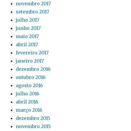
novembro 2017
setembro 2017
julho 2017
junho 2017
maio 2017
abril 2017
fevereiro 2017
janeiro 2017
dezembro 2016
outubro 2016
agosto 2016
julho 2016
abril 2016
março 2016
dezembro 2015
novembro 2015