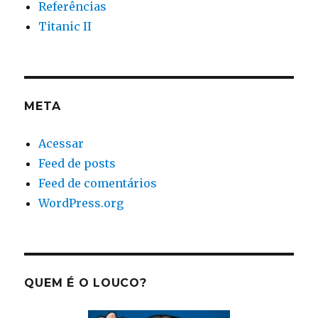
Referências
Titanic II
META
Acessar
Feed de posts
Feed de comentários
WordPress.org
QUEM É O LOUCO?