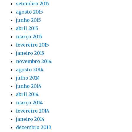
setembro 2015
agosto 2015
junho 2015
abril 2015
março 2015
fevereiro 2015
janeiro 2015
novembro 2014
agosto 2014
julho 2014
junho 2014
abril 2014
março 2014
fevereiro 2014
janeiro 2014
dezembro 2013