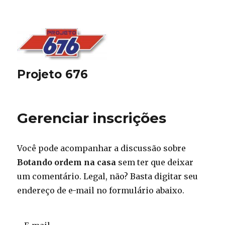
Projeto 676
Gerenciar inscrições
Você pode acompanhar a discussão sobre
Botando ordem na casa
sem ter que deixar
um comentário. Legal, não? Basta digitar seu
endereço de e-mail no formulário abaixo.