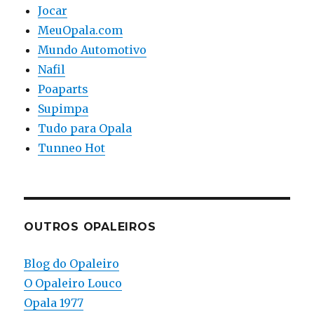
Jocar
MeuOpala.com
Mundo Automotivo
Nafil
Poaparts
Supimpa
Tudo para Opala
Tunneo Hot
OUTROS OPALEIROS
Blog do Opaleiro
O Opaleiro Louco
Opala 1977