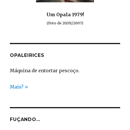
Um Opala 1979!
(Foto de 20/01/2007)
OPALEIRICES
Máquina de entortar pescoço.
Mais? »
FUÇANDO…