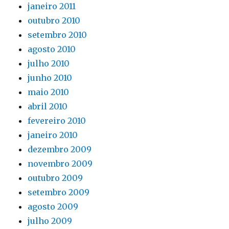
janeiro 2011
outubro 2010
setembro 2010
agosto 2010
julho 2010
junho 2010
maio 2010
abril 2010
fevereiro 2010
janeiro 2010
dezembro 2009
novembro 2009
outubro 2009
setembro 2009
agosto 2009
julho 2009