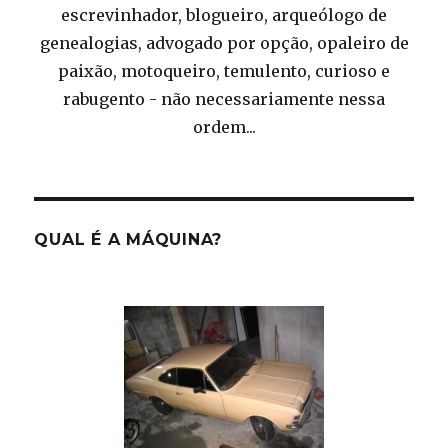
escrevinhador, blogueiro, arqueólogo de
genealogias, advogado por opção, opaleiro de
paixão, motoqueiro, temulento, curioso e
rabugento - não necessariamente nessa
ordem...
QUAL É A MÁQUINA?