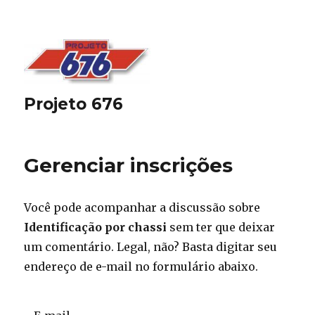
Projeto 676
Gerenciar inscrições
Você pode acompanhar a discussão sobre
Identificação por chassi
sem ter que deixar
um comentário. Legal, não? Basta digitar seu
endereço de e-mail no formulário abaixo.