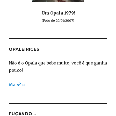
Um Opala 1979!
(Foto de 20/01/2007)
OPALEIRICES
Não é o Opala que bebe muito, você é que ganha
pouco!
Mais? »
FUÇANDO…