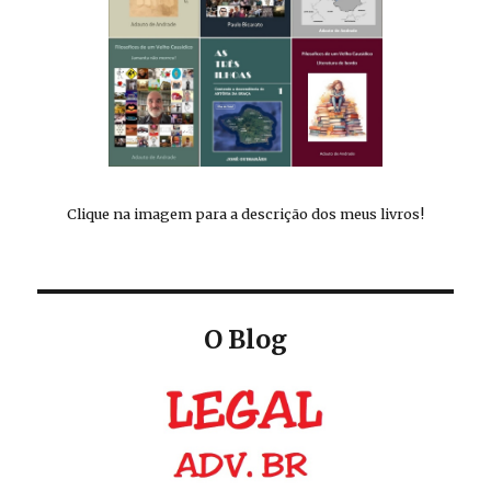
Clique na imagem para a descrição dos meus livros!
O Blog