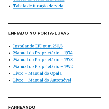
Tabela de furação de roda
ENFIADO NO PORTA-LUVAS
Instalando EFI num 250/S
Manual do Proprietário – 1974
Manual do Proprietário – 1978
Manual do Proprietário – 1992
Livro – Manual do Opala
Livro – Manual do Automóvel
FARREANDO