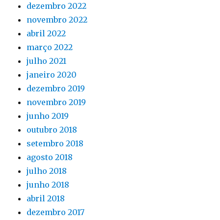
dezembro 2022
novembro 2022
abril 2022
março 2022
julho 2021
janeiro 2020
dezembro 2019
novembro 2019
junho 2019
outubro 2018
setembro 2018
agosto 2018
julho 2018
junho 2018
abril 2018
dezembro 2017