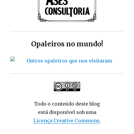
Opaleiros no mundo!
Todo o conteúdo deste blog
está disponível sob uma
Licença Creative Commons
.