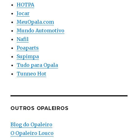
HOTPA
Jocar
MeuOpala.com
Mundo Automotivo
Nafil
Poaparts
Supimpa
Tudo para Opala
Tunneo Hot
OUTROS OPALEIROS
Blog do Opaleiro
O Opaleiro Louco