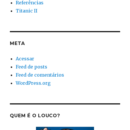
Referências
Titanic II
META
Acessar
Feed de posts
Feed de comentários
WordPress.org
QUEM É O LOUCO?