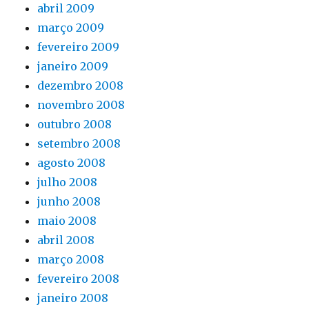
abril 2009
março 2009
fevereiro 2009
janeiro 2009
dezembro 2008
novembro 2008
outubro 2008
setembro 2008
agosto 2008
julho 2008
junho 2008
maio 2008
abril 2008
março 2008
fevereiro 2008
janeiro 2008