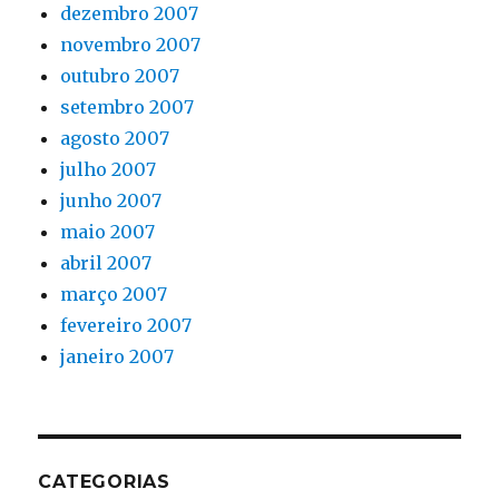
dezembro 2007
novembro 2007
outubro 2007
setembro 2007
agosto 2007
julho 2007
junho 2007
maio 2007
abril 2007
março 2007
fevereiro 2007
janeiro 2007
CATEGORIAS