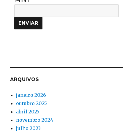
E-mail
ARQUIVOS
janeiro 2026
outubro 2025
abril 2025
novembro 2024
julho 2023