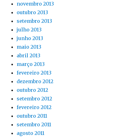
novembro 2013
outubro 2013
setembro 2013
julho 2013
junho 2013
maio 2013
abril 2013
março 2013
fevereiro 2013
dezembro 2012
outubro 2012
setembro 2012
fevereiro 2012
outubro 2011
setembro 2011
agosto 2011