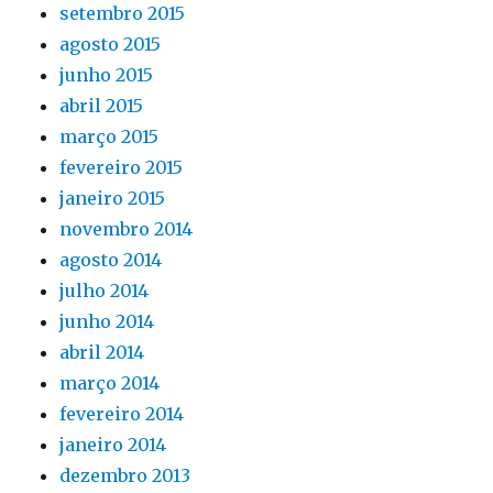
setembro 2015
agosto 2015
junho 2015
abril 2015
março 2015
fevereiro 2015
janeiro 2015
novembro 2014
agosto 2014
julho 2014
junho 2014
abril 2014
março 2014
fevereiro 2014
janeiro 2014
dezembro 2013