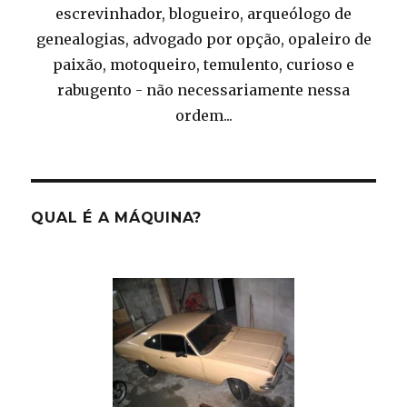
escrevinhador, blogueiro, arqueólogo de
genealogias, advogado por opção, opaleiro de
paixão, motoqueiro, temulento, curioso e
rabugento - não necessariamente nessa
ordem...
QUAL É A MÁQUINA?