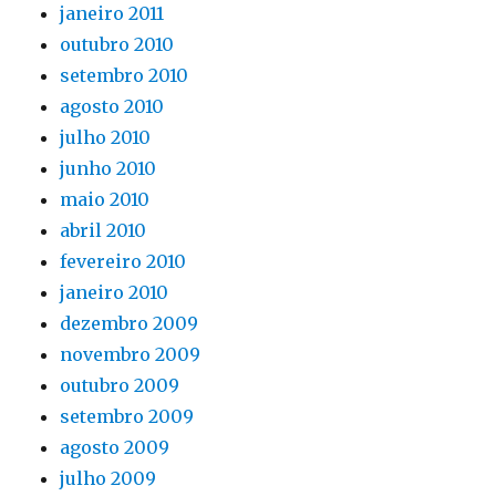
janeiro 2011
outubro 2010
setembro 2010
agosto 2010
julho 2010
junho 2010
maio 2010
abril 2010
fevereiro 2010
janeiro 2010
dezembro 2009
novembro 2009
outubro 2009
setembro 2009
agosto 2009
julho 2009