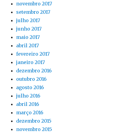
novembro 2017
setembro 2017
julho 2017
junho 2017
maio 2017
abril 2017
fevereiro 2017
janeiro 2017
dezembro 2016
outubro 2016
agosto 2016
julho 2016
abril 2016
março 2016
dezembro 2015
novembro 2015