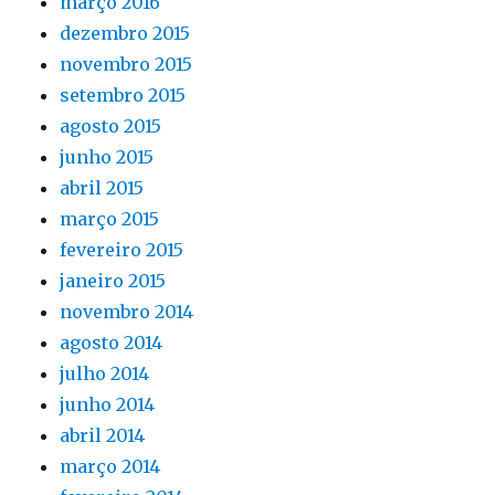
março 2016
dezembro 2015
novembro 2015
setembro 2015
agosto 2015
junho 2015
abril 2015
março 2015
fevereiro 2015
janeiro 2015
novembro 2014
agosto 2014
julho 2014
junho 2014
abril 2014
março 2014