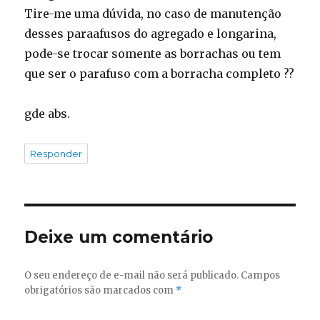
Tire-me uma dúvida, no caso de manutenção
desses paraafusos do agregado e longarina,
pode-se trocar somente as borrachas ou tem
que ser o parafuso com a borracha completo ??
gde abs.
Responder
Deixe um comentário
O seu endereço de e-mail não será publicado.
Campos
obrigatórios são marcados com
*