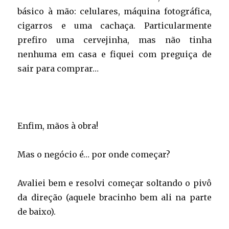
básico à mão: celulares, máquina fotográfica,
cigarros e uma cachaça. Particularmente
prefiro uma cervejinha, mas não tinha
nenhuma em casa e fiquei com preguiça de
sair para comprar…
Enfim, mãos à obra!
Mas o negócio é… por onde começar?
Avaliei bem e resolvi começar soltando o pivô
da direção (aquele bracinho bem ali na parte
de baixo).