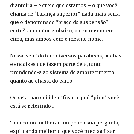
dianteira – e creio que estamos – o que você
chama de “balança superior” nada mais seria
que o denominado “braço da suspensão”,
certo? Um maior embaixo, outro menor em
cima, mas ambos com o mesmo nome.
Nesse sentido tem diversos parafusos, buchas
e encaixes que fazem parte dela, tanto
prendendo-a ao sistema de amortecimento
quanto ao chassi do carro.
Ou seja, não sei identificar a qual “pino” você
está se referindo…
Tem como melhorar um pouco sua pergunta,
explicando melhor o que você precisa fixar