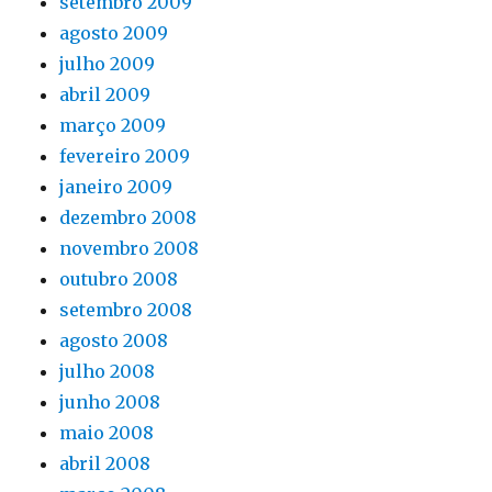
setembro 2009
agosto 2009
julho 2009
abril 2009
março 2009
fevereiro 2009
janeiro 2009
dezembro 2008
novembro 2008
outubro 2008
setembro 2008
agosto 2008
julho 2008
junho 2008
maio 2008
abril 2008