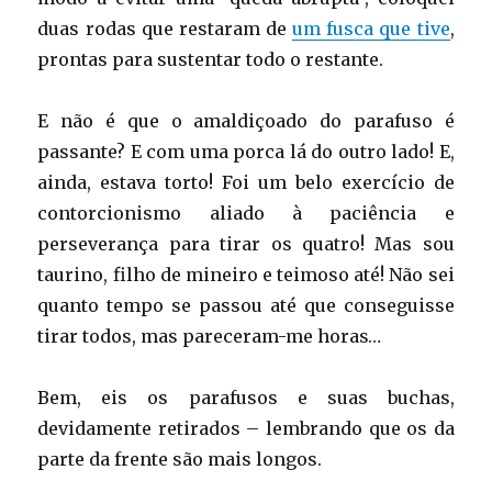
duas rodas que restaram de
um fusca que tive
,
prontas para sustentar todo o restante.
E não é que o amaldiçoado do parafuso é
passante? E com uma porca lá do outro lado! E,
ainda, estava torto! Foi um belo exercício de
contorcionismo aliado à paciência e
perseverança para tirar os quatro! Mas sou
taurino, filho de mineiro e teimoso até! Não sei
quanto tempo se passou até que conseguisse
tirar todos, mas pareceram-me horas…
Bem, eis os parafusos e suas buchas,
devidamente retirados – lembrando que os da
parte da frente são mais longos.