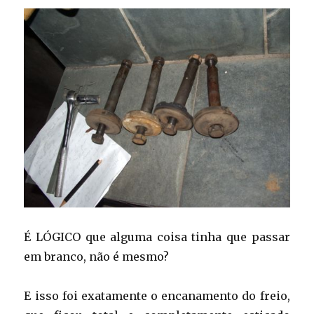
É LÓGICO que alguma coisa tinha que passar
em branco, não é mesmo?
E isso foi exatamente o encanamento do freio,