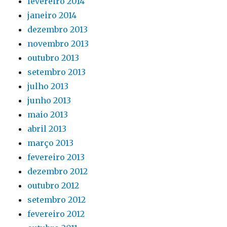
fevereiro 2014
janeiro 2014
dezembro 2013
novembro 2013
outubro 2013
setembro 2013
julho 2013
junho 2013
maio 2013
abril 2013
março 2013
fevereiro 2013
dezembro 2012
outubro 2012
setembro 2012
fevereiro 2012