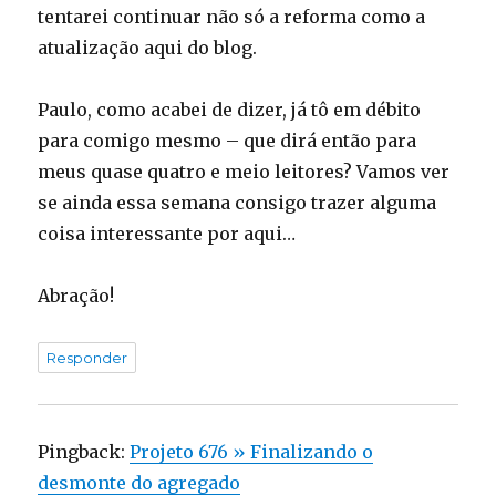
tentarei continuar não só a reforma como a
atualização aqui do blog.
Paulo, como acabei de dizer, já tô em débito
para comigo mesmo – que dirá então para
meus quase quatro e meio leitores? Vamos ver
se ainda essa semana consigo trazer alguma
coisa interessante por aqui…
Abração!
Responder
Pingback:
Projeto 676 » Finalizando o
desmonte do agregado