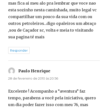
mas fica ai meu alo pra lembrar que voce nao
esta sozinho nesta caminhada, muito legal vc
compartilhar um pouco da sua vida com ou
outros petroleiros…digo opaleiros um abraço
,sou de Caçador sc, volta e meia to visitando
sua pagina té mais
Responder
Paulo Henrique
disse:
28 de fevereiro de 2010 às 20:56
Excelente ! Acompanho a “aventura” faz
tempo, parabens a você pela iniciativa, quero
um dia poder fazer isso com meu 76, mas