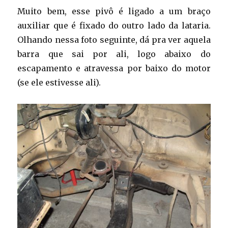
Muito bem, esse pivô é ligado a um braço
auxiliar que é fixado do outro lado da lataria.
Olhando nessa foto seguinte, dá pra ver aquela
barra que sai por ali, logo abaixo do
escapamento e atravessa por baixo do motor
(se ele estivesse ali).