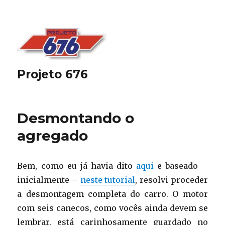
Projeto 676
Desmontando o
agregado
Bem, como eu já havia dito
aqui
e baseado –
inicialmente –
neste tutorial
, resolvi proceder
a desmontagem completa do carro. O motor
com seis canecos, como vocês ainda devem se
lembrar, está carinhosamente guardado no