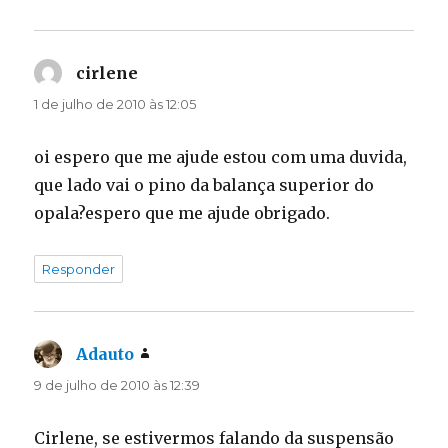
cirlene
disse:
1 de julho de 2010 às 12:05
oi espero que me ajude estou com uma duvida,
que lado vai o pino da balança superior do
opala?espero que me ajude obrigado.
Responder
Adauto
disse:
9 de julho de 2010 às 12:39
Cirlene, se estivermos falando da suspensão