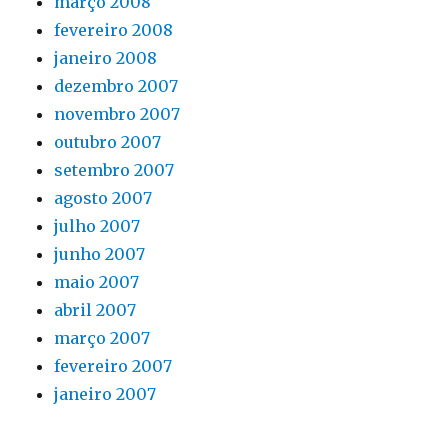
março 2008
fevereiro 2008
janeiro 2008
dezembro 2007
novembro 2007
outubro 2007
setembro 2007
agosto 2007
julho 2007
junho 2007
maio 2007
abril 2007
março 2007
fevereiro 2007
janeiro 2007