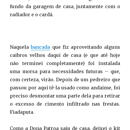
fundo da garagem de casa, juntamente com o
radiador e o cardã.
Naquela
bancada
que fiz aproveitando alguns
caibros velhos daqui de casa (e que até hoje
não terminei completamente) foi instalada
uma morsa para necessidades futuras – que,
com certeza, virão. Depois de um pedreiro que
passou por aqui tê-la usado como andaime, foi
preciso desmontar uma parte dela para retirar
o excesso de cimento infiltrado nas frestas.
Fiadaputa.
Como a Dona Patroa saiu de casa, deixei o kit