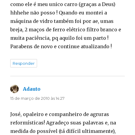
como ele é meu unico carro (graças a Deus)
hhhehe não posso ! Quando eu montei a
máquina de vidro também foi por ae, umas
breja, 2 maços de ferro elétrico filtro branco e
muita paciência, pq aquilo foi um parto !
Parabens de novo e continue atualizando !
Responder
Adauto
disse:
15 de março de 2010 às 14:27
José, opaleiro e companheiro de agruras
reformísticas! Agradeço suas palavras e, na
medida do possível (tá difícil ultimamente),