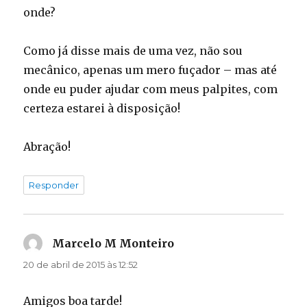
onde?
Como já disse mais de uma vez, não sou
mecânico, apenas um mero fuçador – mas até
onde eu puder ajudar com meus palpites, com
certeza estarei à disposição!
Abração!
Responder
Marcelo M Monteiro
disse:
20 de abril de 2015 às 12:52
Amigos boa tarde!