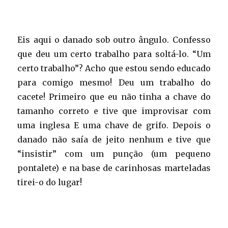
Eis aqui o danado sob outro ângulo. Confesso
que deu um certo trabalho para soltá-lo. “Um
certo trabalho”? Acho que estou sendo educado
para comigo mesmo! Deu um trabalho do
cacete! Primeiro que eu não tinha a chave do
tamanho correto e tive que improvisar com
uma inglesa E uma chave de grifo. Depois o
danado não saía de jeito nenhum e tive que
“insistir” com um punção (um pequeno
pontalete) e na base de carinhosas marteladas
tirei-o do lugar!