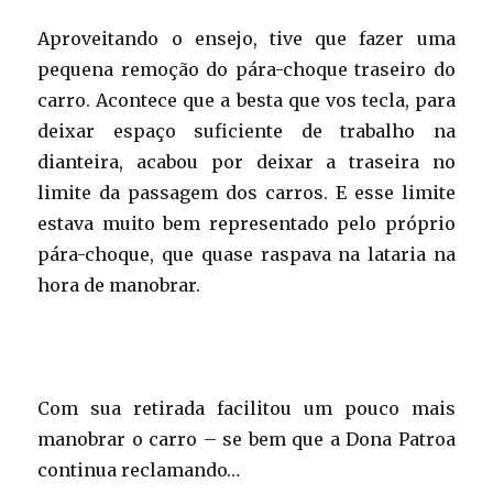
Aproveitando o ensejo, tive que fazer uma
pequena remoção do pára-choque traseiro do
carro. Acontece que a besta que vos tecla, para
deixar espaço suficiente de trabalho na
dianteira, acabou por deixar a traseira no
limite da passagem dos carros. E esse limite
estava muito bem representado pelo próprio
pára-choque, que quase raspava na lataria na
hora de manobrar.
Com sua retirada facilitou um pouco mais
manobrar o carro – se bem que a Dona Patroa
continua reclamando…