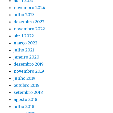
abril 2025
novembro 2024
julho 2023
dezembro 2022
novembro 2022
abril 2022
março 2022
julho 2021
janeiro 2020
dezembro 2019
novembro 2019
junho 2019
outubro 2018
setembro 2018
agosto 2018
julho 2018