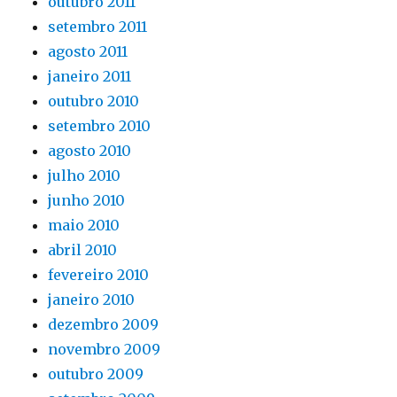
outubro 2011
setembro 2011
agosto 2011
janeiro 2011
outubro 2010
setembro 2010
agosto 2010
julho 2010
junho 2010
maio 2010
abril 2010
fevereiro 2010
janeiro 2010
dezembro 2009
novembro 2009
outubro 2009