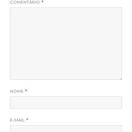
COMENTÁRIO
*
NOME
*
E-MAIL
*