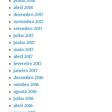
junho 2018
abril 2018
dezembro 2017
novembro 2017
setembro 2017
julho 2017
junho 2017
maio 2017
abril 2017
fevereiro 2017
janeiro 2017
dezembro 2016
outubro 2016
agosto 2016
julho 2016
abril 2016