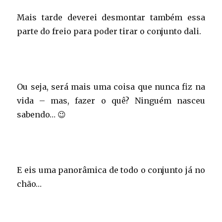
Mais tarde deverei desmontar também essa
parte do freio para poder tirar o conjunto dali.
Ou seja, será mais uma coisa que nunca fiz na
vida – mas, fazer o quê? Ninguém nasceu
sabendo… 😉
E eis uma panorâmica de todo o conjunto já no
chão…