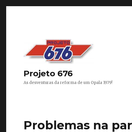
Projeto 676
As desventuras da reforma de um Opala 1979!
Problemas na par