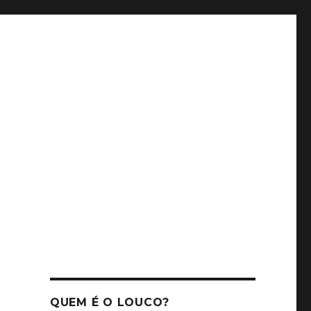
QUEM É O LOUCO?